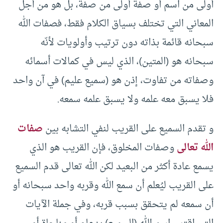
أولى من اسم أو صفة أولى من صفة، بل هو من أجل
المعاني التي تختلف بسياق الكلام فقط، فصفات الله
سبحانه قائمة بذاته دون ترتيب وأولويات لأنّه
سبحانه هو (المتين)، الذي ليس في كمالات أسمائه
وصفاته من تفاوت، إذن هو (سميع عليم) في آن واحد
فلا يسبق معه علمه ولا يسبق علمه سمعه.
و تقدم السميع على القريب لنفي التشابه بين
صفات
الله تعالى
وصفات المخلوق، فإن القريب هو الذي
يسمع عادة أكثر من البعيد لكن الله تعالى قدم السميع
على القريب ليُعلم أن سمع الله وقربه واحد سبحانه أو
أن سمعه لم يتحقق بسبب قربه، وفي جملة الآيات