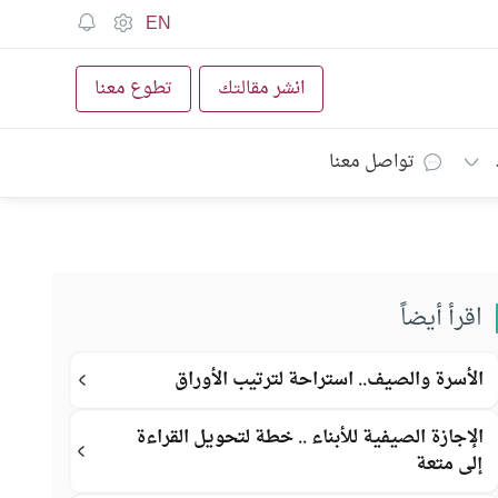
EN
انشر مقالتك
تطوع معنا
تواصل معنا
اقرأ أيضاً
الأسرة والصيف.. استراحة لترتيب الأوراق
الإجازة الصيفية للأبناء .. خطة لتحويل القراءة
إلى متعة