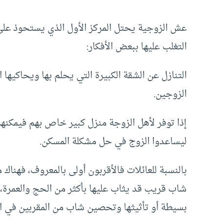
عش الزوجية يحتل المركز الأول الذي يستحوذ على
التغلب عليها ببعض الأفكار:
التنازل عن الشقة الكبيرة التي يحلم بها ويحاكيها 
الزوجين.
إذا توفر لأهل الزوجة منزل كبير خاص بهم فيمكن
ليساعدوا الزوج في حل مشكلة المسكن.
بالنسبة للعائلات فالأقربون أولى بالمعروف، فهنا
شاب قريب قد يثاب عليها بأكثر من الحج والعمرة، 
بسيطة أو تأثيثها وتحصين شاب من المقربين في ال