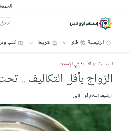
الجمعة
إسلام أون لاين
الرئيسية
فكر
شريعة
كتب وتر
الرئيسية
الأسرة في الإسلام
الزواج بأقل التكاليف .. تحت 
ارشيف إسلام أون لاين