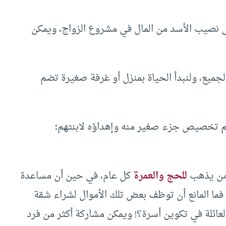
 نصيب الأسد من المال في مشروع الزواج، ويمكن
الجميع، ولنبدأ الحياة بمنزل أو غرفة صغيرة تضم
هم تخصيص جزء صغير منه وإهداؤه لابنتهم؛
ك من يذهب
للحج والعمرة
كل عام، في حين أن مساعدة
فما المانع أن توظف بعض تلك الأموال لشراء شقة
عائلة في تكوين أسرة؟! ويمكن مشاركة أكثر من فرد