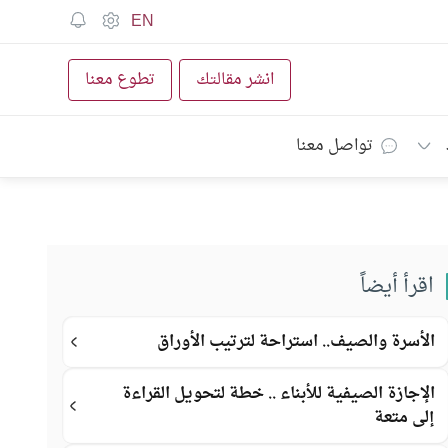
EN
انشر مقالتك
تطوع معنا
تواصل معنا
اقرأ أيضاً
الأسرة والصيف.. استراحة لترتيب الأوراق
الإجازة الصيفية للأبناء .. خطة لتحويل القراءة
إلى متعة