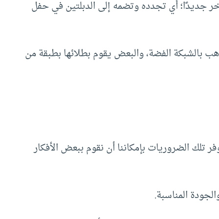
آخر جديدًا؛ أي تجدده وتضمه إلى الدبلتين في حفل
هب بالشبكة الفضة، والبعض يقوم بطلائها بطبقة من
ر تلك الضروريات بإمكاننا أن نقوم ببعض الأفكار
لجودة المناسبة.