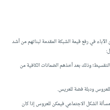
 الآباء في رفع قيمة الشبكة المقدمة لبناتهم من أشد
ل:
تقسيط؛ وذلك بعد أخذهم الضمانات الكافية من
للعروس ودبلة فضة للعريس.
ومسألة الشكل الاجتماعي فيمكن للعروس إذا كان