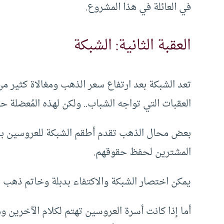
في العائلة في هذا المشروع.
العقبة الثانية: الشبكة
تعد الشبكة بعد ارتفاع سعر الذهب ومغالاة كثير من
العقبات التي تواجه الشباب.. ولكن لهذه المُعضلة ح
بعض محال الذهب تقدم أطقم الشبكة للعروسين بال
المشترين لحفظ حقوقهم.
يمكن اختصار الشبكة والاكتفاء بدبلة وخاتم ذهب 
أما إذا كانت أسرة العروسين تهتم لكلام الآخرين 