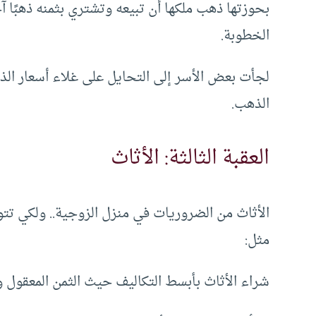
بحوزتها ذهب ملكها أن تبيعه وتشتري بثمنه ذهبًا 
الخطوبة.
لجأت بعض الأسر إلى التحايل على غلاء أسعار الذ
الذهب.
العقبة الثالثة: الأثاث
الأثاث من الضروريات في منزل الزوجية.. ولكي تتوف
مثل:
شراء الأثاث بأبسط التكاليف حيث الثمن المعقول وا