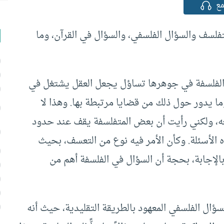
ع
لسف والسؤال الفلسفي، والسؤال في القرآن، وما
ن الفلسفة في جوهرها تساؤل يجعل العقل يشتغل في
 وما يدور حول ذلك من قضايا مرتبطة بها. وهذا لا
ه، ولكني رأيت أن بعض المتفلسفة يقف عند حدود
ه الأسئلة. وكأن الأمر فيه نوع من التعسف، بحيث
بالإجابة، بحجة أن السؤال في الفلسفة أهم من
ؤال الفلسفي المعهود بالطريقة التقليدية، حيث أنه