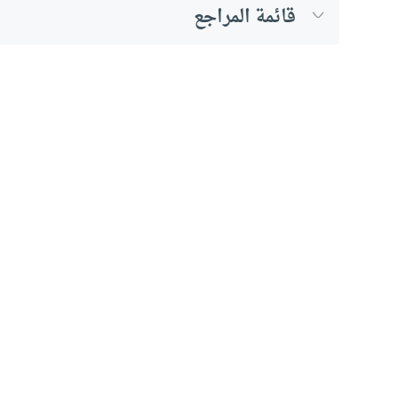
قائمة المراجع