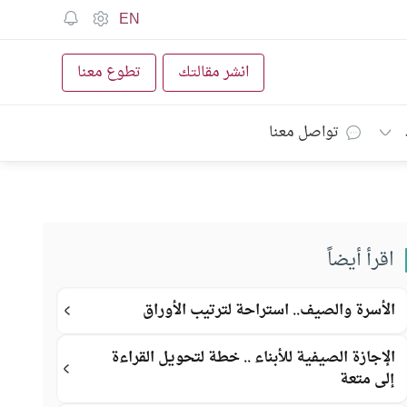
EN
انشر مقالتك
تطوع معنا
تواصل معنا
اقرأ أيضاً
الأسرة والصيف.. استراحة لترتيب الأوراق
الإجازة الصيفية للأبناء .. خطة لتحويل القراءة
إلى متعة