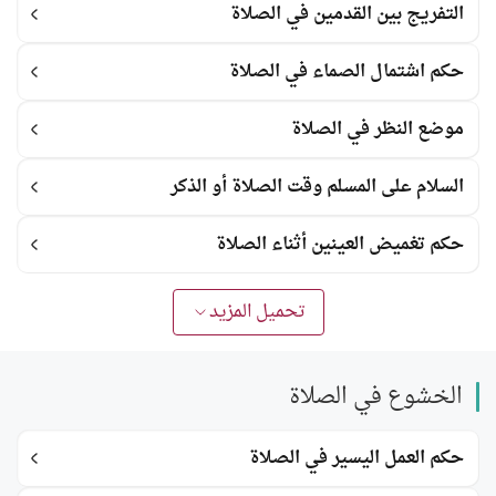
التفريج بين القدمين في الصلاة
حكم اشتمال الصماء في الصلاة
موضع النظر في الصلاة
السلام على المسلم وقت الصلاة أو الذكر
حكم تغميض العينين أثناء الصلاة
تحميل المزيد
الخشوع في الصلاة
حكم العمل اليسير في الصلاة