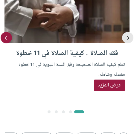
فقه الصلاة .. كيفية الصلاة في 11 خطوة
تعلم كيفية الصلاة الصحيحة وفق السنة النبوية في 11 خطوة
مفصلة وشاملة.
عرض المزيد