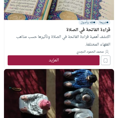
شريعة
فقه وأصول
قراءة الفاتحة في الصلاة
اكتشف أهمية قراءة الفاتحة في الصلاة وتأثيرها حسب مذاهب
الفقهاء المختلفة.
محمد الحمود النجدي
المزيد