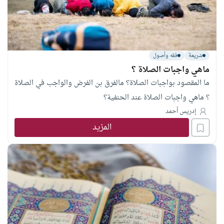
شريعة
فقه وأصول
ماهي واجبات الصلاة ؟
ما المقصود بواجبات الصلاة؟ مالفرق بن الفرض والواجب في الصلاة
؟ ماهي واجبات الصلاة عند الحنفية؟
إدريس أحمد
المزيد