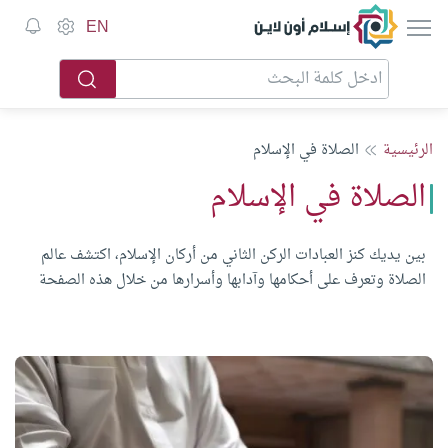
إسلام أون لاين
EN
الرئيسية
الصلاة في الإسلام
الصلاة في الإسلام
بين يديك كنز العبادات الركن الثاني من أركان الإسلام، اكتشف عالم
الصلاة وتعرف على أحكامها وآدابها وأسرارها من خلال هذه الصفحة