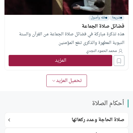
شريعة
فقه وأصول
فضائل صلاة الجماعة
هذه تذكرة مباركة في فضائل صلاة الجماعة من القرآن والسنة
النبوية المطهرة والذكرى تنفع المؤمنين
محمد الحمود النجدي
المزيد
تحميل المزيد
أحكام الصلاة
صلاة الحاجة وعدد ركعاتها