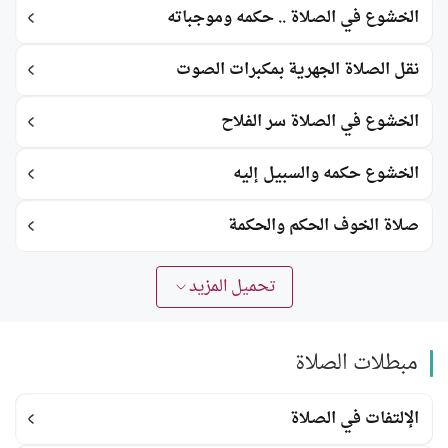
الخشوع في الصلاة .. حكمه وموجباته
نقل الصلاة الجهرية بمكبرات الصوت
الخشوع في الصلاة سر الفلاح
الخشوع حكمه والسبيل إليه
صلاة الخوف الحكم والحكمة
تحميل المزيد
مبطلات الصلاة
الإلتفات في الصلاة