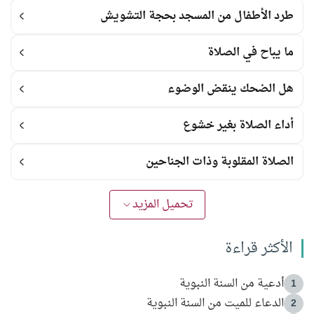
طرد الأطفال من المسجد بحجة التشويش
ما يباح في الصلاة
هل الضحك ينقض الوضوء
أداء الصلاة بغير خشوع
الصلاة المقلوبة وذات الجناحين
تحميل المزيد
الأكثر قراءة
أدعية من السنة النبوية
1
الدعاء للميت من السنة النبوية
2