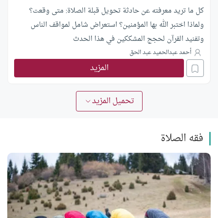
كل ما تريد معرفته عن حادثة تحويل قبلة الصلاة: متى وقعت؟
ولماذا اختبر الله بها المؤمنين؟ استعراض شامل لمواقف الناس
وتفنيد القرآن لحجج المشككين في هذا الحدث
أحمد عبدالحميد عبد الحق
المزيد
تحميل المزيد
فقه الصلاة