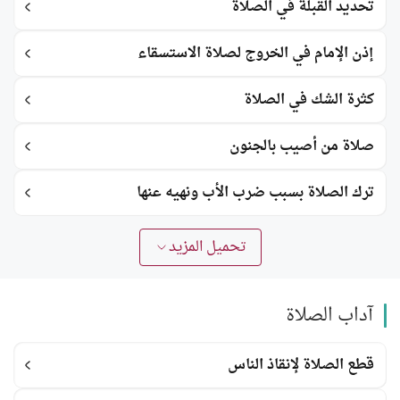
تحديد القبلة في الصلاة
إذن الإمام في الخروج لصلاة الاستسقاء
كثرة الشك في الصلاة
صلاة من أصيب بالجنون
ترك الصلاة بسبب ضرب الأب ونهيه عنها
تحميل المزيد
آداب الصلاة
قطع الصلاة لإنقاذ الناس