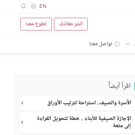
EN
انشر مقالتك
تطوع معنا
تواصل معنا
اقرأ أيضاً
الأسرة والصيف.. استراحة لترتيب الأوراق
الإجازة الصيفية للأبناء .. خطة لتحويل القراءة
إلى متعة