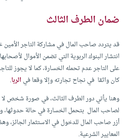
ضمان الطرف الثالث
قد يتردد صاحب المال في مشاركة التاجر الأمين خو
انتشار البنوك الربوية التي تضمن الأموال لأصحاب
على التاجر عدم تحمله الخسارة، كما لا يجوز للتا
كان واثقا في نجاح تجارته وإلا وقعا في
الربا
.
وهنا يأتي دور الطرف الثالث، في صورة شخص لا عل
لصاحب المال بتحمل الخسارة في حالة حدوثها، و
أزر صاحب المال للدخول في الاستثمار الجائز، وهذا
المعايير الشرعية.