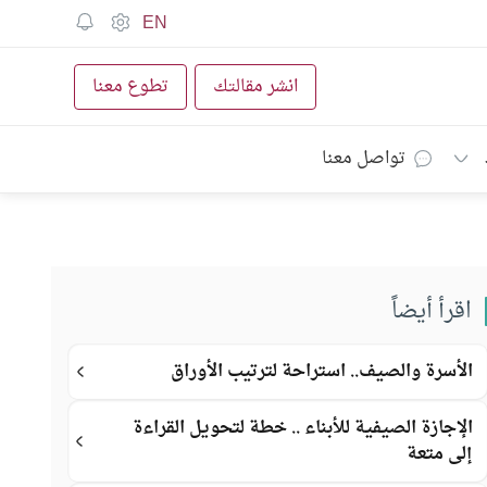
EN
انشر مقالتك
تطوع معنا
تواصل معنا
اقرأ أيضاً
الأسرة والصيف.. استراحة لترتيب الأوراق
الإجازة الصيفية للأبناء .. خطة لتحويل القراءة
إلى متعة