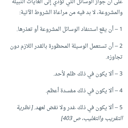
على أن جواز الوسائل التي تؤدي إلى الغايات النبيلة
والمشروعة، لا بد فيه من مراعاة الشروط الآتية:
1 – أن يقع استنفاد الوسائل المشروعة أو تعذرها.
2 – أن تستعمل الوسيلة المحظورة بالقدر اللازم دون
تجاوزه.
3 – ألا يكون في ذلك ظلم لأحد.
4 – ألا يكون في ذلك مفسدة أعظم.
5 – ألا يكون في ذلك غدر ولا نقض لعهد.
[ نظرية
التقريب والتغليب، ص 403]