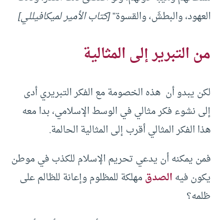
العهود، والبطشَ، والقسوة”
[كتاب الأمير لميكافيللي]
من التبرير إلى المثالية
لكن يبدو أن هذه الخصومة مع الفكر التبريري أدى
إلى نشوء فكر مثالي في الوسط الإسلامي، بدا معه
هذا الفكر المثالي أقرب إلى المثالية الحالمة.
فمن يمكنه أن يدعي تحريم الإسلام للكذب في موطن
يكون فيه
الصدق
مهلكة للمظلوم وإعانة للظالم على
ظلمه؟