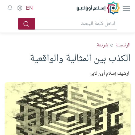
إسلام أون لاين
EN
الرئيسية
شريعة
الكذب بين المثالية والواقعية
ارشيف إسلام أون لاين