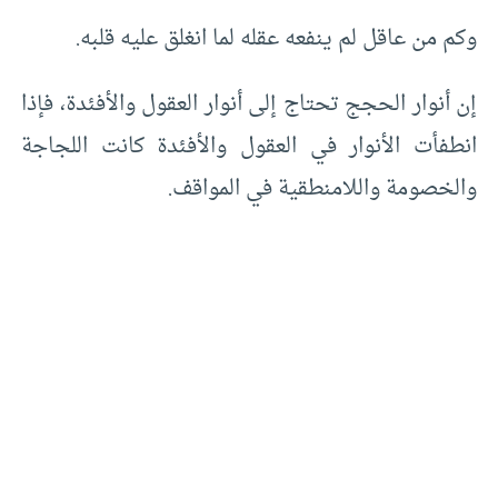
وكم من عاقل لم ينفعه عقله لما انغلق عليه قلبه.
إن أنوار الحجج تحتاج إلى أنوار العقول والأفئدة، فإذا
انطفأت الأنوار في العقول والأفئدة كانت اللجاجة
والخصومة واللامنطقية في المواقف.