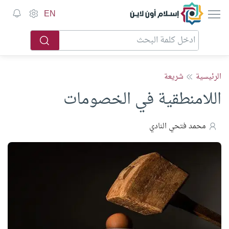
إسلام أون لاين
EN
الرئيسية
شريعة
اللامنطقية في الخصومات
محمد فتحي النادي