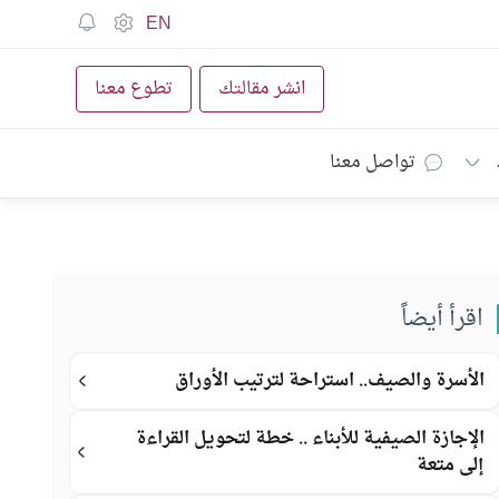
EN
انشر مقالتك
تطوع معنا
تواصل معنا
اقرأ أيضاً
الأسرة والصيف.. استراحة لترتيب الأوراق
الإجازة الصيفية للأبناء .. خطة لتحويل القراءة
إلى متعة