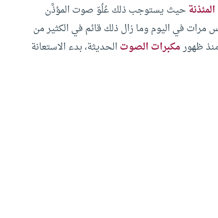
المئذنة
حيث يستوجب ذلك عُلُوّ صوت المؤذَّن
 مرات في اليوم وما زال ذلك قائم في الكثير من
ومنذ ظهور
مكبرات الصوت
الحديثة، بدء الاستعانة