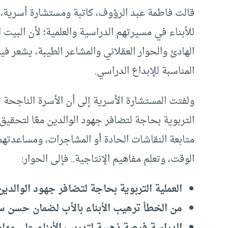
قالت فاطمة عبد الرؤوف، كاتبة ومستشارة أسرية، 
للأبناء في مسيرتهم الدراسية والعلمية؛ لأن البي
الهادئ والحوار العقلاني والمشاعر الطيبة، يشعر في
المناسبة للإبداع الدراسي.
ولفتت المستشارة الأسرية إلى أن الأسرة الناجحة ت
التربوية بحاجة لتضافر جهود الوالدين معًا لتحقيق أفض
متابعة النقاشات الحادة أو المشاجرات، ومساعدته
الوقت، وتعلم مفاهيم الإنتاجية.. فإلى الحوار:
العملية التربوية بحاجة لتضافر جهود الوالدين
من الخطأ ترهيب الأبناء بالأب لضمان حسن سل