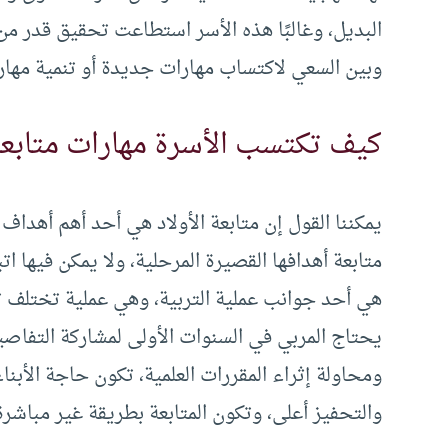
البديل، وغالبًا هذه الأسر استطاعت تحقيق قدر من ا
وبين السعي لاكتساب مهارات جديدة أو تنمية مهارا
كيف تكتسب الأسرة مهارات متابعة أ
يمكننا القول إن متابعة الأولاد هي أحد أهم أهداف 
متابعة أهدافها القصيرة المرحلية، ولا يمكن فيها اتب
هي أحد جوانب عملية التربية، وهي عملية تختلف تقني
يحتاج المربي في السنوات الأولى لمشاركة التفا
ومحاولة إثراء المقررات العلمية، تكون حاجة الأبنا
والتحفيز أعلى، وتكون المتابعة بطريقة غير مباش