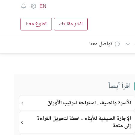
EN
انشر مقالتك
تطوع معنا
تواصل معنا
اقرأ أيضاً
الأسرة والصيف.. استراحة لترتيب الأوراق
الإجازة الصيفية للأبناء .. خطة لتحويل القراءة
إلى متعة