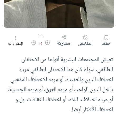
زيادة حجم الخط
تقليل حجم الخط
حفظ
الملخص
مشاركة
الإعدادات
16
تعيش المجتمعات البشرية أنواعا من الاحتقان
الطائفي، سواء كان هذا الاحتقان الطائفي مرده
اختلاف الدين والعقيدة، أو مرده الاختلاف المذهبي
داخل الدين الواحد، أو مرده العرق، أو مرده الجنسية،
أو مرده اختلاف البلاد، أو اختلاف الثقافات، بل و
اختلاف الأفكار أيضا.