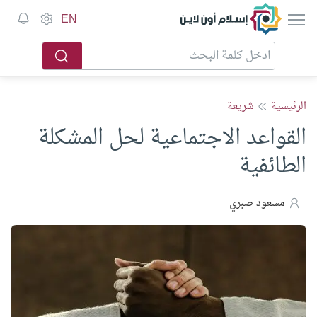
إسلام أون لاين
EN
الرئيسية
شريعة
القواعد الاجتماعية لحل المشكلة
الطائفية
مسعود صبري