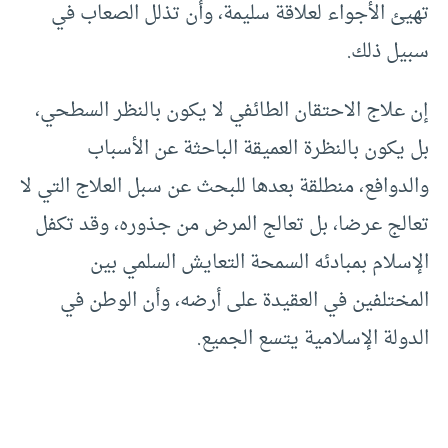
تهيئ الأجواء لعلاقة سليمة، وأن تذلل الصعاب في
سبيل ذلك.
إن علاج الاحتقان الطائفي لا يكون بالنظر السطحي،
بل يكون بالنظرة العميقة الباحثة عن الأسباب
والدوافع، منطلقة بعدها للبحث عن سبل العلاج التي لا
تعالج عرضا، بل تعالج المرض من جذوره، وقد تكفل
الإسلام بمبادئه السمحة التعايش السلمي بين
المختلفين في العقيدة على أرضه، وأن الوطن في
الدولة الإسلامية يتسع الجميع.