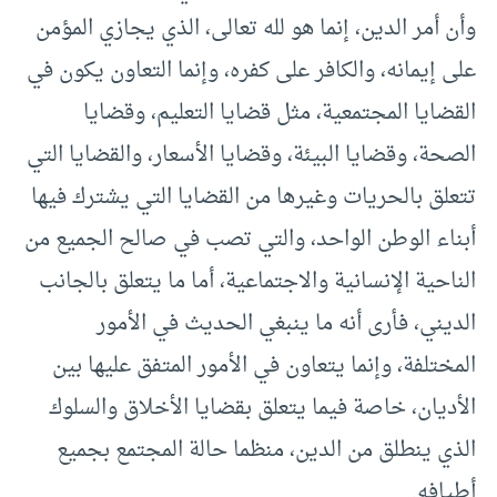
وأن أمر الدين، إنما هو لله تعالى، الذي يجازي المؤمن
على إيمانه، والكافر على كفره، وإنما التعاون يكون في
القضايا المجتمعية، مثل قضايا التعليم، وقضايا
الصحة، وقضايا البيئة، وقضايا الأسعار، والقضايا التي
تتعلق بالحريات وغيرها من القضايا التي يشترك فيها
أبناء الوطن الواحد، والتي تصب في صالح الجميع من
الناحية الإنسانية والاجتماعية، أما ما يتعلق بالجانب
الديني، فأرى أنه ما ينبغي الحديث في الأمور
المختلفة، وإنما يتعاون في الأمور المتفق عليها بين
الأديان، خاصة فيما يتعلق بقضايا الأخلاق والسلوك
الذي ينطلق من الدين، منظما حالة المجتمع بجميع
أطيافه.