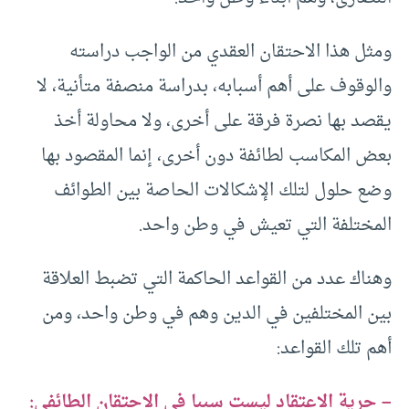
ومثل هذا الاحتقان العقدي من الواجب دراسته
والوقوف على أهم أسبابه، بدراسة منصفة متأنية، لا
يقصد بها نصرة فرقة على أخرى، ولا محاولة أخذ
بعض المكاسب لطائفة دون أخرى، إنما المقصود بها
وضع حلول لتلك الإشكالات الحاصة بين الطوائف
المختلفة التي تعيش في وطن واحد.
وهناك عدد من القواعد الحاكمة التي تضبط العلاقة
بين المختلفين في الدين وهم في وطن واحد، ومن
أهم تلك القواعد:
– حرية الاعتقاد ليست سببا في الاحتقان الطائفي: