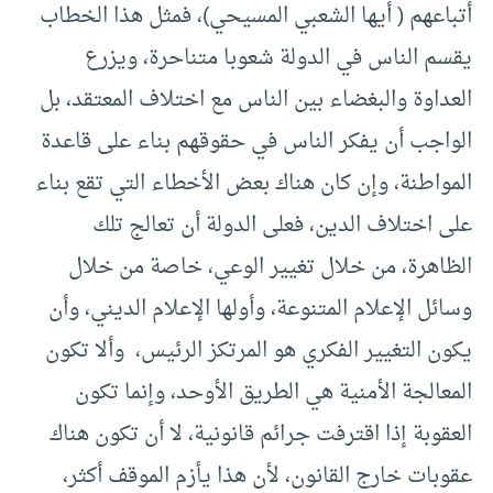
أتباعهم ( أيها الشعبي المسيحي)، فمثل هذا الخطاب
يقسم الناس في الدولة شعوبا متناحرة، ويزرع
العداوة والبغضاء بين الناس مع اختلاف المعتقد، بل
الواجب أن يفكر الناس في حقوقهم بناء على قاعدة
المواطنة، وإن كان هناك بعض الأخطاء التي تقع بناء
على اختلاف الدين، فعلى الدولة أن تعالج تلك
الظاهرة، من خلال تغيير الوعي، خاصة من خلال
وسائل الإعلام المتنوعة، وأولها الإعلام الديني، وأن
يكون التغيير الفكري هو المرتكز الرئيس، وألا تكون
المعالجة الأمنية هي الطريق الأوحد، وإنما تكون
العقوبة إذا اقترفت جرائم قانونية، لا أن تكون هناك
عقوبات خارج القانون، لأن هذا يأزم الموقف أكثر،