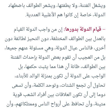
ويشغل الفتنة، ولا يطفئها، ويشعر الطوائف باضطهاد
الدولة، خاصة إن كانوا هم الأغلبية العددية.
–
قيام الدولة بدورها:
إن من واجب الدولة القيام
بالعدل بين الطوائف المختلفة، دون التحيز لطائفة دون
أخرى، فالناس عيال الدولة، وهي مسئولة عنهم جميعا،
بل من العجيب أن تقوم بعض الدولة بإحداث الفتنة
بين الطوائف، ظانة أن هذا مما يثبت حكمها، بل
الواجب على الدولة أن تكون بمنزلة الوالد للأبناء،
تحاول أن تجمع الشتات، وتوحد الكلمة، وأن تسعى
دوما إلى أن تكون العلاقات بين أفراد الشعب قوية
متينة، وأن تحافظ على أرواح الناس وممتلكاتهم، وأن