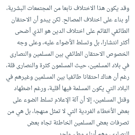
وقد يكون هذا الاختلاف نابعا من المجتمعات البشرية،
أو بناء على اختلاف المصالح. لكن يبدو أن الاحتقان
الطائفي القائم على اختلاف الدين هو الذي أضحى
أكثر انتشارا، بل وتسلط الأضواء عليه، وعلى وجه
الخصوص الاحتقان الطائفي بين المسلمين والنصارى
في بلاد المسلمين، حيث المسلمون كثرة والنصارى قلة،
رغم أن هناك احتقانا طائفيا بين المسلمين وغيرهم في
البلاد التي يكون المسلمة فيها أقلية، ورغم اضطهاد
وقتل المسلمين، إلا أن آلة الإعلام تسلط الضوء على
بعض الأخطاء الفردية التي لا تمثل منهجا، بل هي من
تصرفات بعض المسلمين الخاطئة تجاه بعض
النصارى، وهم أبناء وطن واحد.