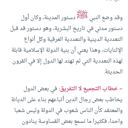
ﷺ
وقد وضع النبي
دستور المدينة، وكان أول
دستور مدني في تاريخ البشرية، وهو دستور قد قبل
التعددية الدينية والتعددية العرقية وكل أنواع
الإثنايات، وهذا يعني أن بنية الدولة الإسلامية قابلة
لهذه التعددية التي لم تهتد لها الدول إلا في القرون
الحديثة.
– خطاب التجميع لا التفريق:
في بعض الدول
يخاطب بعض رجال الدين أتباعهم بناء على الديانة
والمعتقد كأن الناس شعوب في الدولة وليس شعبا
واحدا، فكثيرا ما نسمع بعض القساوسة ينادون