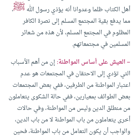
ﷺ
أهل الكتاب ظلما وعدوانا أنه يؤذي رسول الله
،
مما يدفع بقية المجتمع المسلم إلى نصرة الكافر
المظلوم في المجتمع المسلم، لأن هذه من شعائر
المسلمين في مجتمعاتهم.
– العيش على أساس المواطنة:
إن من أهم الأسباب
التي تؤدي إلى الاحتقان في المجتمعات هو عدم
اعتبار المواطنة من الطرفين، ففي بعض المجتمعات
بعض الطوائف بمعيارين، ففي حالة الشكوى يتعاملون
من منطلق الدين وليس من المواطنة، وفي حالات
أخرى يتعاملون من باب المواطنة لا من باب الدين،
والواجب أن يكون التعامل من باب المواطنة، فحين