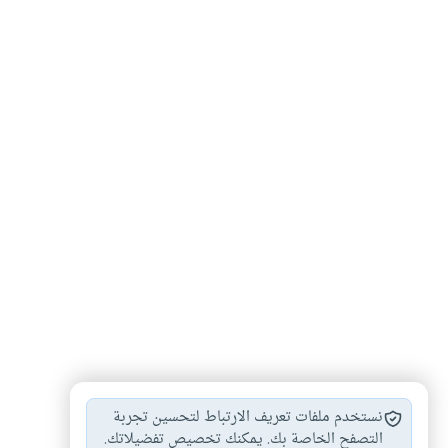
الإسراء والمعراج
#
نستخدم ملفات تعريف الارتباط لتحسين تجربة
التصفح الخاصة بك. يمكنك تخصيص تفضيلاتك.