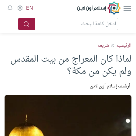
إسلام أون لاين
EN
الرئيسية
شريعة
لماذا كان المعراج من بيت المقدس
ولم يكن من مكة؟
أرشيف إسلام أون لاين