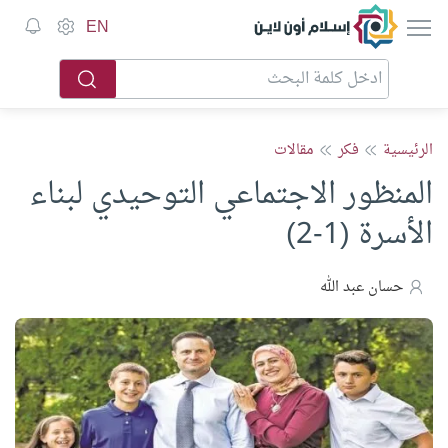
إسلام أون لاين
EN
الرئيسية
فكر
مقالات
المنظور الاجتماعي التوحيدي لبناء
الأسرة (1-2)
حسان عبد الله