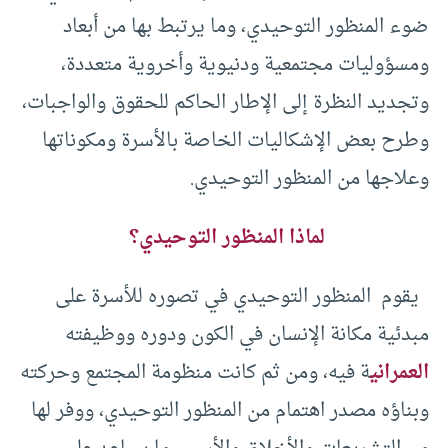
ضوء المنظور التوحيدي، وما يرتبط بها من أبعاد
ومسؤوليات مجتمعية ودنيوية وأخروية متعددة،
وتجديد النظرة إلى الإطار الحاكم للحقوق والواجبات،
وطرح بعض الإشكاليات الخاصة بالأسرة ومكوناتها
وعلاجها من المنظور التوحيدي
.
لماذا المنظور التوحيدي؟
يقوم المنظور التوحيدي في تصوره للأسرة على
مبدئية مكانة الإنسان في الكون ودوره ووظيفته
العمراني
ة فيه، ومن ثم كانت منظومة المجتمع وحركته
وبناؤه مصدر اهتمام من المنظور التوحيدي، ووفر لها