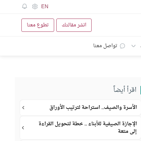
EN
انشر مقالتك
تطوع معنا
تواصل معنا
اقرأ أيضاً
الأسرة والصيف.. استراحة لترتيب الأوراق
الإجازة الصيفية للأبناء .. خطة لتحويل القراءة
إلى متعة