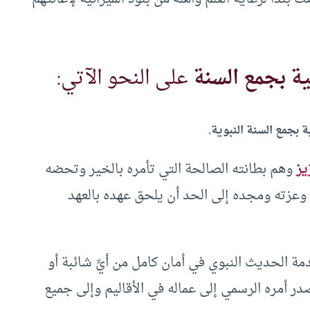
مية بجمع السنة
على النحو الآتي:
ة بجمع السنة النبوية.
يز
وهم بطانته الصالحة التي تأمره بالخير وتحضه
وعزته ومجده إلى الحد أن يلحق عهده بالعهد
مة الحديث النبوي في أمان كامل من أيِّ شائبة أو
در أمره الرسمي إلى عماله في الأقاليم وإلى جميع