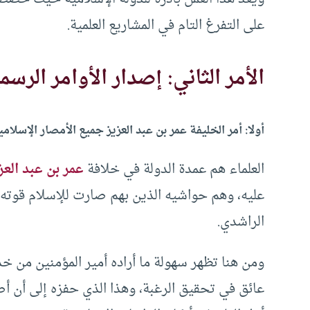
على التفرغ التام في المشاريع العلمية.
الأمر الثاني: إصدار الأوامر الرس
أولا: أمر الخليفة عمر بن عبد العزيز جميع الأمصار الإسلامي
العلماء هم عمدة الدولة في خلافة
عمر بن عبد العز
عليه، وهم حواشيه الذين بهم صارت للإسلام قوته 
الراشدي.
ومن هنا تظهر سهولة ما أراده أمير المؤمنين من خد
عائق في تحقيق الرغبة، وهذا الذي حفزه إلى أن أص