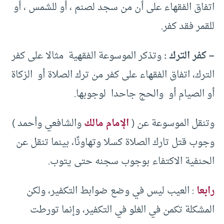
اتفاق الفقهاء على أن من سجد لصنم ، أو للشمس ، أو
للقمر فقد كفر.
– كفر الترك :
وتذكر الموسوعة الفقهية مثالا على كفر
الترك، اتفاق الفقهاء على كفر من ترك الصلاة أو الزكاة
أو الصيام أو والحج جاحدا لوجوبها.
وتنقل الموسوعة عن (
الإمام مالك
والشافعي وأحمد )
وجوب قتل تارك الصلاة كسلا وتهاونًا، بينما تنقل عن
الحنفية الاكتفاء بوجوب سجنه حتى يتوب.
رابعا
: العيب ليس في وضع ضوابط التكفير، ولكن
المشكلة تكمن في الغلو في التكفير، وإنما تورطت