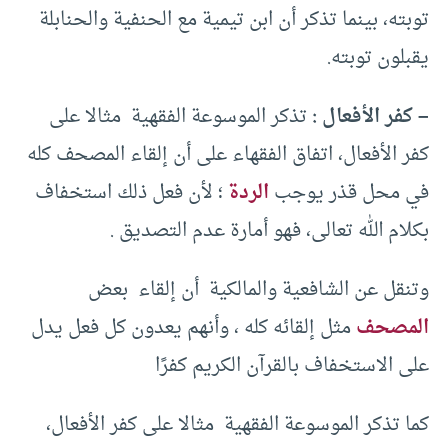
توبته، بينما تذكر أن ابن تيمية مع الحنفية والحنابلة
يقبلون توبته.
– كفر الأفعال :
تذكر الموسوعة الفقهية مثالا على
كفر الأفعال، اتفاق الفقهاء على أن إلقاء المصحف كله
في محل قذر يوجب
الردة
؛ لأن فعل ذلك استخفاف
بكلام الله تعالى، فهو أمارة عدم التصديق .
وتنقل عن الشافعية والمالكية أن إلقاء بعض
المصحف
مثل إلقائه كله ، وأنهم يعدون كل فعل يدل
على الاستخفاف بالقرآن الكريم كفرًا
كما تذكر الموسوعة الفقهية مثالا على كفر الأفعال،