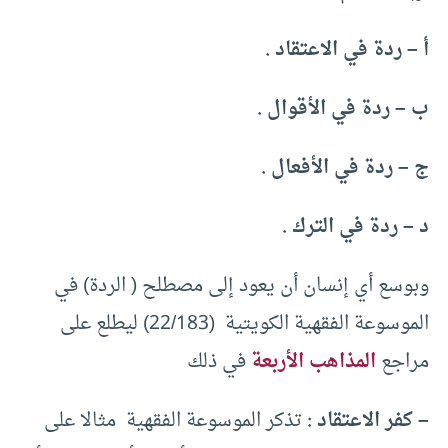
أ – ردة في الاعتقاد .
ب – ردة في الأقوال .
ج – ردة في الأفعال .
د – ردة في الترك .
وبوسع أي إنسان أن يعود إلى مصطلح ( الردة) في
الموسوعة الفقهية الكويتية (22/183) ليطلع على
مراجع
المذاهب الأربعة
في ذلك
– كفر الاعتقاد :
تذكر الموسوعة الفقهية مثالا على