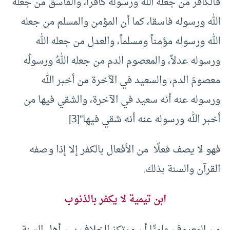
فالكافر من جعله الله ورسوله كافرا، والفاسق من جعله
الله ورسوله فاسقا، كما أن المؤمن والمسلم من جعله
الله ورسوله مؤمناً ومسلماً، والعدل من جعله الله
ورسوله عدلاً، والمعصوم الدم من جعله اللهُ ورسولُه
معصومَ الدم، والسعيد في الآخرة من أخبر الله
ورسوله عنه أنه سعيد في الآخرة، والشقي فيها من
أخبر الله ورسوله عنه أنه شقي فيها”
[3]
فهو لا يصف فعلًا من الأفعال بالكفر إلا إذا وصفه
القرآن والسنة بذلك.
ابن تيمية لا يكفر بالذنوب