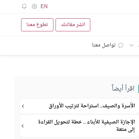
EN
انشر مقالتك
تطوع معنا
تواصل معنا
اقرأ أيضاً
الأسرة والصيف.. استراحة لترتيب الأوراق
الإجازة الصيفية للأبناء .. خطة لتحويل القراءة
إلى متعة