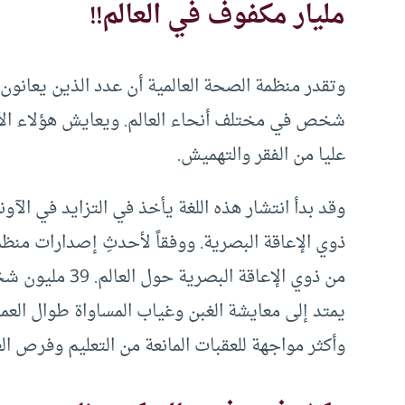
مليار مكفوف في العالم!!
وتقدر منظمة الصحة العالمية أن عدد الذين يعانون
شخص في مختلف أنحاء العالم. ويعايش هؤلاء الأفر
عليا من الفقر والتهميش.
وقد بدأ انتشار هذه اللغة يأخذ في التزايد في الآ
من ذوي الإعاقة ا
يمتد إلى معايشة الغبن وغياب المساواة طوال العمر
وأكثر مواجهة للعقبات المانعة من التعليم وفرص ال