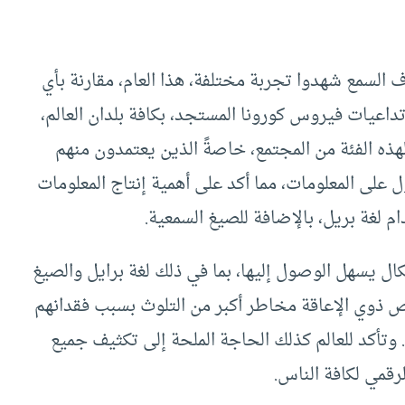
السمع شهدوا تجربة مختلفة، هذا العام، مقارنة بأي
اعيات فيروس كورونا المستجد، بكافة بلدان العالم،
هذه الفئة من المجتمع، خاصةً الذين يعتمدون منهم
على المعلومات، مما أكد على أهمية إنتاج المعلومات
 لغة بريل، بالإضافة للصيغ السمعية.
كال يسهل الوصول إليها، بما في ذلك لغة برايل والصيغ
ص ذوي الإعاقة مخاطر أكبر من التلوث بسبب فقدانهم
 وتأكد للعالم كذلك الحاجة الملحة إلى تكثيف جميع
لرقمي لكافة الناس.