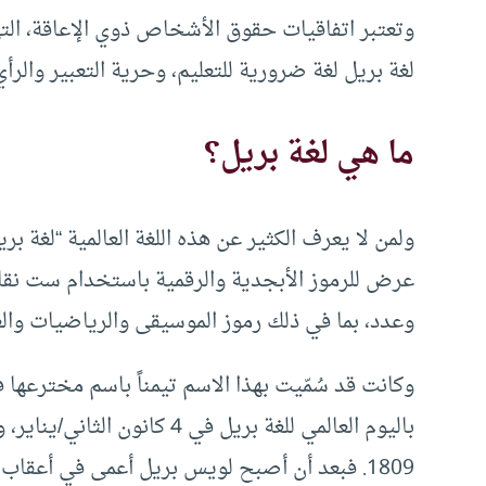
وتعتبر اتفاقيات حقوق الأشخاص ذوي الإعاقة، ال
لغة بريل لغة ضرورية للتعليم، وحرية التعبير والرأ
ما هي لغة بريل؟
ولمن لا يعرف الكثير عن هذه اللغة العالمية “لغة 
عرض للرموز الأبجدية والرقمية باستخدام ست ن
وعدد، بما في ذلك رموز الموسيقى والرياضيات والع
باليوم العالمي للغة بريل في 4
1809. فبعد أن أصبح لويس بريل أعمى في أعق