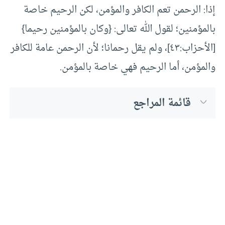
إذا: الرحمن تعم الكافر والمؤمن، لكن الرحيم خاصة
بالمؤمنين؛ لقول الله تعالى: {وكان بالمؤمنين رحيما}
[الأحزاب:٤٣]، ولم يقل رحمانا؛ لأن الرحمن عامة للكافر
والمؤمن، أما الرحيم فهي خاصة بالمؤمن.
قائمة المراجع