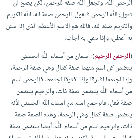
الرحمن الله، وتجعل الله صفة للرحمن، لكن يصح أن
تقول: الله الرحمن فتقول: الرحمن صفة لله، الله الكريم
والكريم صفة لله، فالله هو الاسم الأعظم الذي إذا سئل
به أعطى، وإذا دعي به أجاب.
(
الرحمن الرحيم
): اسمان من أسماء الله الحسنى
يتضمن كل اسم منهما صفة كمال وهي صفة الرحمة،
وإذا اجتمعا افترقا وإذا افترقا اجتمعا، فالرحمن اسم
من أسماء الله يتضمن صفة ذات، والرحيم يتضمن
صفة فعل، فالرحمن اسم من أسماء الله الحسنى لأنه
يتضمن صفة كمال وهي الرحمة، وهذه الصفة صفة
ذات، والرحيم اسم من أسماء الله، أيضا يتضمن صفة