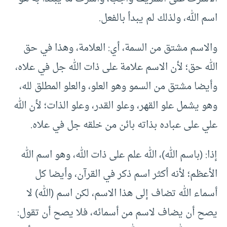
اسم الله، ولذلك لم يبدأ بالفعل.
والاسم مشتق من السمة، أي: العلامة، وهذا في حق
الله حق؛ لأن الاسم علامة على ذات الله جل في علاه،
وأيضا مشتق من السمو وهو العلو، والعلو المطلق لله،
وهو يشمل علو القهر، وعلو القدر، وعلو الذات؛ لأن الله
علي على عباده بذاته بائن من خلقه جل في علاه.
إذا: (باسم الله)، الله علم على ذات الله، وهو اسم الله
الأعظم؛ لأنه أكثر اسم ذكر في القرآن، وأيضا كل
أسماء الله تضاف إلى هذا الاسم، لكن اسم (الله) لا
يصح أن يضاف لاسم من أسمائه، فلا يصح أن تقول: