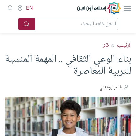
إسلام أون لاين
EN
الرئيسية
فكر
بناء الوعي الثقافي .. المهمة المنسية
للتربية المعاصرة
ناصر بوهندي