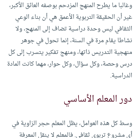
وغالبا ما يطرح المنهج المزدحم بوصفه العائق الأكبر،
غير أن الحقيقة التربوية الأعمق هي أن بناء الوعي
الثقافي ليس وحدة دراسية تضاف إلى المنهج، ولا
نشاطا يقام مرة في السنة، إنما تحول في جوهر
منهجية التدريس ذاتها، ومنهج تفكير يتسرب إلى كل
درس وحصة، وكل سؤال، وكل حوار، مهما كانت المادة
الدراسية.
دور المعلم الأساسي
وسط كل هذه العوامل، يظل المعلم حجر الزاوية في
أي مشروع تربوي ثقافي. فالمعلم لا ينقل المعرفة