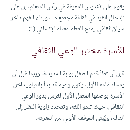
يقوم على تكديس المعرفة في رأس المتعلم، بل على
“إدخال الفرد في ثقافة مجتمع ما”، وبناء الفهم داخل
سياق ثقافي يمنح التعلم معناه الإنساني (1).
الأسرة مختبر الوعي الثقافي
قبل أن تطأ قدم الطفل بوابة المدرسة، وربما قبل أن
يمسك قلمه الأول، يكون وعيه قد بدأ بالتبلور داخل
الأسرة بوصفها المعمل الأول لغرس بذور الوعي
الثقافي، حيث تنمو اللغة، وتتحدد زاوية النظر إلى
العالم، ويُبنى الموقف الأولي من المعرفة.