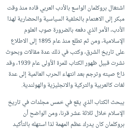
اشتغال بروكلمان الواسع بالأدب العربي قاده منذ وقت
مبكر إلى الاهتمام بالخلفية السياسية والحضارية لهذا
الأدب، الأمر الذي دفعه بالضرورة صوب العلوم
الإسلامية، ومن ثم تطلع منذ عام 1895 إلى الاطلاع
على تاريخ الشرق، وكتب في ذلك عدة مقالات وبحوث
نشرت قبيل ظهور الكتاب للمرة الأولى عام 1939، وقد
ذاع صيته وترجم بعد انتهاء الحرب العالمية إلى عدة
لغات كالعربية والتركية والانجليزية والهولندية.
يبحث الكتاب الذي يقع في خمس مجلدات في تاريخ
الإسلام خلال ثلاثة عشر قرنا، ومن الواضح أن
بروكلمان كان يدرك عظم المهمة لذا استهله بالتأكيد