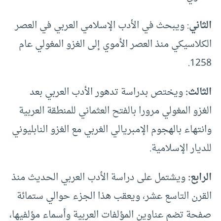
الثاني
: ويبحث في الأدب الإسلامي العربي في العصر
الكلاسيكي منذ العصر الأموي إلى الغزو المغولي عام
1258.
الثالث:
ويختص بدراسة تدهور الأدب العربي بعد
الغزو المغولي مرورا بالفتح العثماني للمنطقة العربية
وانتهاء بالهجوم الإمبريالي الغربي مع الغزو النابليوني
للديار الإسلامية.
الرابع:
ويشتمل على دراسة الأدب العربي الحديث منذ
القرن التاسع عشر، ويعقب هذا الجزء حوالي ستمائة
صفحة تضم عناوين المؤلفات العربية وأسماء مؤلفيها،