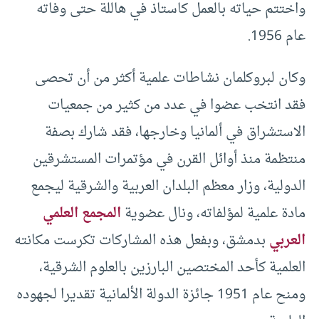
واختتم حياته بالعمل كاستاذ في هاللة حتى وفاته
عام 1956.
وكان لبروكلمان نشاطات علمية أكثر من أن تحصى
فقد انتخب عضوا في عدد من كثير من جمعيات
الاستشراق في ألمانيا وخارجها، فقد شارك بصفة
منتظمة منذ أوائل القرن في مؤتمرات المستشرقين
الدولية، وزار معظم البلدان العربية والشرقية ليجمع
مادة علمية لمؤلفاته، ونال عضوية
المجمع العلمي
العربي
بدمشق، وبفعل هذه المشاركات تكرست مكانته
العلمية كأحد المختصين البارزين بالعلوم الشرقية،
ومنح عام 1951 جائزة الدولة الألمانية تقديرا لجهوده