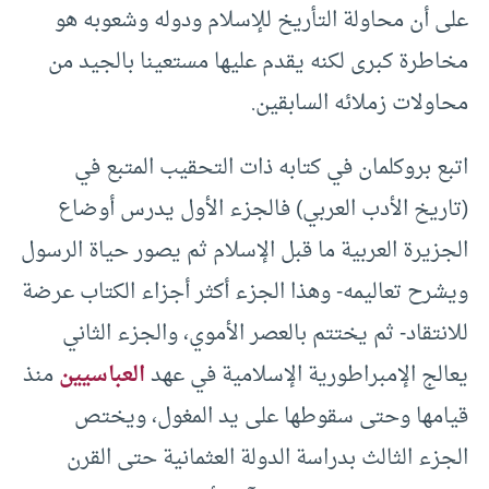
على أن محاولة التأريخ للإسلام ودوله وشعوبه هو
مخاطرة كبرى لكنه يقدم عليها مستعينا بالجيد من
محاولات زملائه السابقين.
اتبع بروكلمان في كتابه ذات التحقيب المتبع في
(تاريخ الأدب العربي) فالجزء الأول يدرس أوضاع
الجزيرة العربية ما قبل الإسلام ثم يصور حياة الرسول
ويشرح تعاليمه- وهذا الجزء أكثر أجزاء الكتاب عرضة
للانتقاد- ثم يختتم بالعصر الأموي، والجزء الثاني
يعالج الإمبراطورية الإسلامية في عهد
العباسيين
منذ
قيامها وحتى سقوطها على يد المغول، ويختص
الجزء الثالث بدراسة الدولة العثمانية حتى القرن