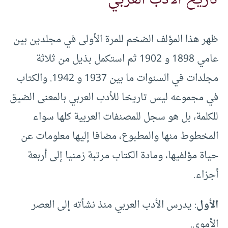
ظهر هذا المؤلف الضخم للمرة الأولى في مجلدين بين
عامي 1898 و 1902 ثم استكمل بذيل من ثلاثة
مجلدات في السنوات ما بين 1937 و 1942. والكتاب
في مجموعه ليس تاريخا للأدب العربي بالمعنى الضيق
للكلمة، بل هو سجل للمصنفات العربية كلها سواء
المخطوط منها والمطبوع، مضافا إليها معلومات عن
حياة مؤلفيها، ومادة الكتاب مرتبة زمنيا إلى أربعة
أجزاء.
الأول
: يدرس الأدب العربي منذ نشأته إلى العصر
الأموي.