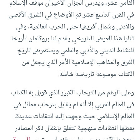
الثامن عشر، ويدرس الجزآن الأخيران موقف الإسلام
في القرن التاسع عشر ثم الأوضاع في الشرق الأقصى
والأدنى وشمال أفريقيا حتى الحرب العالمية، وفي
ثنايا هذا العرض التاريخي يقدم لنا بروكلمان تأريخا
للنشاط الديني والأدبي والعلمي ويستعرض تاريخ
الفرق والمذاهب الإسلامية الأمر الذي يجعل من
الكتاب موسوعة تاريخية شاملة.
وعلى الرغم من الترحاب الكبير الذي قوبل به الكتاب
في العالم الغربي إلا أنه لم يقابل بترحاب ممائل في
العالم الإسلامي حيث وجهت إليه انتقادات عديدة؛
بعضها انتقادات منهجية تتعلق بإغفال ذكر المصادر