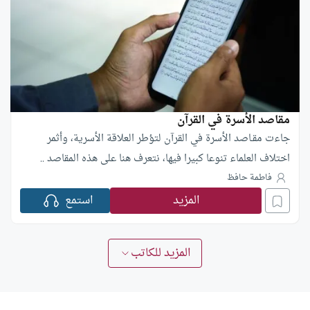
مقاصد الأسرة في القرآن
جاءت مقـاصد الأسرة في القرآن لتؤطر العلاقة الأسرية، وأثمر
اختلاف العلماء تنوعا كبيرا فيها، نتعرف هنا على هذه المقاصد ..
فاطمة حافظ
المزيد
استمع
المزيد للكاتب