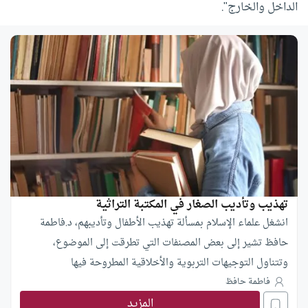
الداخل والخارج".
تهذيب وتأديب الصغار في المكتبة التراثية
انشغل علماء الإسلام بمسألة تهذيب الأطفال وتأديبهم، د.فاطمة
حافظ تشير إلى بعض المصنفات التي تطرقت إلى الموضوع،
وتتناول التوجيهات التربوية والأخلاقية المطروحة فيها
فاطمة حافظ
المزيد