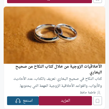
الأخلاقيات الزوجية من خلال كتاب النكاح من صحيح
البخاري
كتاب النكاح في صحيح البخاري: تعريف بالكتاب، عدد الأحاديث
والأبواب، والقواعد الأخلاقية الزوجية المهمة التي يحتويها.
فاطمة حافظ
المزيد
استمع