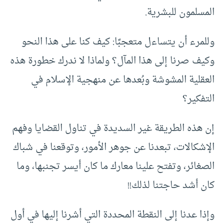
المسلمون للبشرية.
وللمرء أن يتساءل متعجبًا: كيف كنا على هذا النحو
وكيف صرنا إلى هذا المآل؟ ولماذا لا ندرك خطورة هذه
العقلية المشوشة وبُعدها عن منهجية الإسلام في
التفكير؟
إن هذه الطريقة غير السديدة في تناول القضايا وفهم
الإشكالات، تبعدنا عن جوهر الأمور، وتوقعنا في شباك
الصغائر، وتفتح علينا معارك ما كان أيسر تجنبها، وما
كان أشد حاجتنا لذلك!!
وإذا عدنا إلى النقطة المحددة التي أشرنا إليها في أول