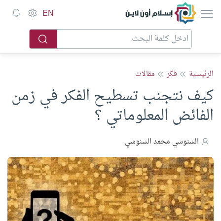
إسلام أون لاين
EN
الرئيسية
فكر
مقالات
كيف نتجنب تسطيح الفكر في زمن
الفائض المعلوماتي ؟
السنوسي محمد السنوسي