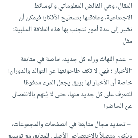
المقال، وهي الفائض المعلوماتي والوسائط
الاجتماعية، وعلاقتها بتسطيح الأفكار؛ فيمكن أن
نشير إلى عدة أمور نتجنب بها هذه العلاقة السلبية؛
مثل:
– عدم اللهاث وراء كل جديد، خاصة في متابعة
“الأخبار”؛ فهي لا تكف طاحونتها عن التوالد والدوران!
خاصة أن الأخبار لها بريق يجعل المرء مدفوعًا
للتعرف على كل جديد منها، حتى لا يُتهم بالانفصال
عن الحاضر!
– تحديد مجال متابعة في الصفحات والمجموعات،
ويكون متصلاً بالاختصاص الأصلي للمتابِع، مع توسيع