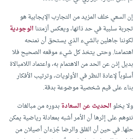
إن السعي خلف المزيد من التجارب الإيجابية هو
تجربة سلبية في حد ذاتها، ويعكس أزمتنا
الوجودية
لكوننا جاهلين بالشيء الذي يستحق أن نمنحه
اهتمامنا. وحتى يتخذ كل شيء موقعه الصحيح فلا
بديل إذن عن الحد من الاهتمام به، واعتماد اللامبالاة
أسلوباً لإعادة النظر في الأولويات، وترتيب الأفكار
بناء على قيم شخصية موضوعة بدقة.
ولا يخلو
الحديث عن السعادة
بدوره من مبالغات
نتوهم على إثرها أن الأمر أشبه بمعادلة رياضية يمكن
حلها. في حين أن القلق والرضا جُزءان أصيلان من