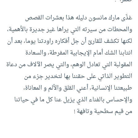
غذّى مارك مانسون دليله هذا بعشرات القصص
والمحطات من سيرته التي يراها غير جديرة بالأهمية،
لكنها تكشف للقارئ أن جل أفكاره راودتنا يوما، بعد أن
انتابنا الشك أمام الإيجابية المفرطة، والسعادة
المقولبة التي تعادل الوهم، والتي يصر الآلاف من دعاة
التطوير الذاتي على حقننا بها لتخدير جزء من
طبيعتنا الإنسانية، أعني القلق والألم و المعاناة،
والإحساس بالفناء الذي يزيل عنا كل ما في حياتنا
من قيم سطحية وتافهة !