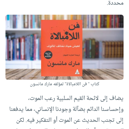
محددة.
كتاب ” فن اللامبالاة” لمؤلفه مارك مانسون
يضاف إلى لائحة القيم السلبية رعب الموت،
وإحساسنا الدائم بضآلة وجودنا الإنساني، مما يدفعنا
إلى تجنب الحديث عن الموت أو التفكير فيه. لكن