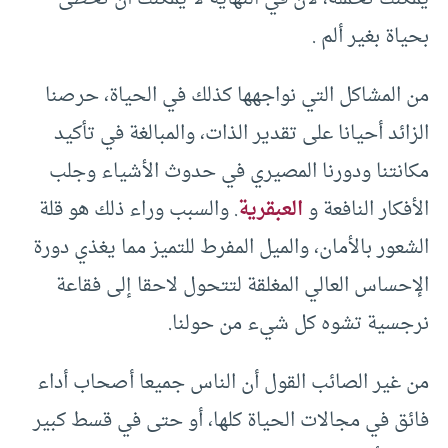
بحياة بغير ألم .
من المشاكل التي نواجهها كذلك في الحياة، حرصنا
الزائد أحيانا على تقدير الذات، والمبالغة في تأكيد
مكانتنا ودورنا المصيري في حدوث الأشياء وجلب
الأفكار النافعة و
العبقرية
. والسبب وراء ذلك هو قلة
الشعور بالأمان، والميل المفرط للتميز مما يغذي دورة
الإحساس العالي المغلقة لتتحول لاحقا إلى فقاعة
نرجسية تشوه كل شيء من حولنا.
من غير الصائب القول أن الناس جميعا أصحاب أداء
فائق في مجالات الحياة كلها، أو حتى في قسط كبير