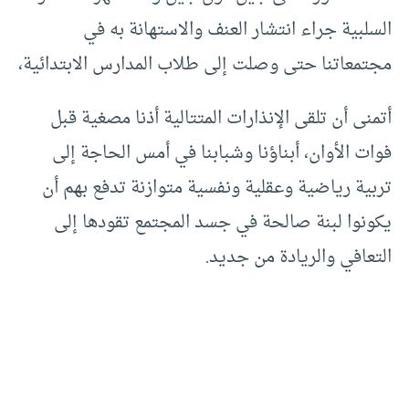
السلبية جراء انتشار العنف والاستهانة به في
مجتمعاتنا حتى وصلت إلى طلاب المدارس الابتدائية،
أتمنى أن تلقى الإنذارات المتتالية أذنا مصغية قبل
فوات الأوان، أبناؤنا وشبابنا في أمس الحاجة إلى
تربية رياضية وعقلية ونفسية متوازنة تدفع بهم أن
يكونوا لبنة صالحة في جسد المجتمع تقودها إلى
التعافي والريادة من جديد.