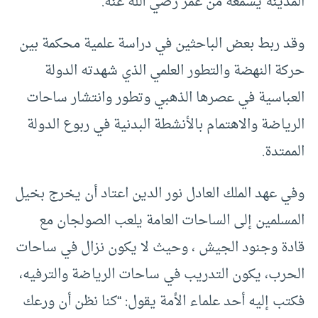
المدينة يسمعه من عمر رضي الله عنه.
وقد ربط بعض الباحثين في دراسة علمية محكمة بين
حركة النهضة والتطور العلمي الذي شهدته الدولة
العباسية في عصرها الذهبي وتطور وانتشار ساحات
الرياضة والاهتمام بالأنشطة البدنية في ربوع الدولة
الممتدة.
وفي عهد الملك العادل نور الدين اعتاد أن يخرج بخيل
المسلمين إلى الساحات العامة يلعب الصولجان مع
قادة وجنود الجيش ، وحيث لا يكون نزال في ساحات
الحرب، يكون التدريب في ساحات الرياضة والترفيه،
فكتب إليه أحد علماء الأمة يقول: “كنا نظن أن ورعك