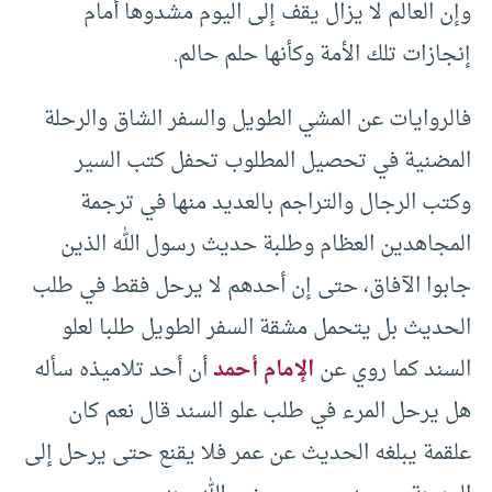
وإن العالم لا يزال يقف إلى اليوم مشدوها أمام
إنجازات تلك الأمة وكأنها حلم حالم.
فالروايات عن المشي الطويل والسفر الشاق والرحلة
المضنية في تحصيل المطلوب تحفل كتب السير
وكتب الرجال والتراجم بالعديد منها في ترجمة
المجاهدين العظام وطلبة حديث رسول الله الذين
جابوا الآفاق، حتى إن أحدهم لا يرحل فقط في طلب
الحديث بل يتحمل مشقة السفر الطويل طلبا لعلو
السند كما روي عن
الإمام أحمد
أن أحد تلاميذه سأله
هل يرحل المرء في طلب علو السند قال نعم كان
علقمة يبلغه الحديث عن عمر فلا يقنع حتى يرحل إلى