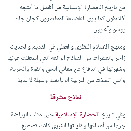
من تاريخ الحضارة الإنسانية من أفضل ما أنتجه
أفلاطون كما يرى الفلاسفة المعاصرون كجان جاك
روسو وآخرون.
ومنهج الإسلام النظري والعملي في القديم والحديث
زاخر بالعشرات من النماذج الرائعة التي استغلت قوتها
وشهرتها في الدفاع عن معاني الحق والقوة والحرية،
والتي اتخذت من التربية الرياضية وسيلة لا غاية.
نماذج مشرقة
وفي تاريخ
الحضارة الإسلامية
حين مثلت الرياضة
جزءا من أهدافها وغاياتها الكبرى كانت تصطبغ