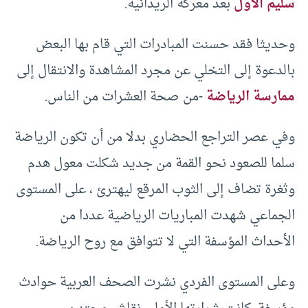
سليم الأول
بعد معركة الريدانية.
وحديثا فقد حسنت المبادرات التي قام بها البعض
بالدعوة إلى التخلي عن مجرد المشاهدة والانتقال إلى
ممارسة الرياضة
-من صحة العشرات من الناس.
وفي عصر التراجع الحضاري بدلا من أن تكون الرياضة
سلما للصعود نحو القمة من جديد شكلت معول هدم
وثغرة تضاف إلى الثوب المرقع ليهترئ ، على المستوى
الجماعي شهدت المباريات الرياضية عددا من
الأحداث المؤسفة التي لا تتوافق مع روح الرياضة.
وعلى المستوى الفردي نشرت الصحف العربية حوادث