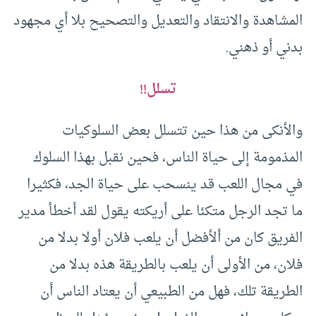
المشاهدة والانتقاد والتعديل والتصحيح بلا أي مجهود
بدني أو ذهني.
تسلل!!
والأنكى من هذا حين تتسلل بعض السلوكيات
المذمومة إلى حياة الناس، فحين نقبل بهذا السلوك
في مجال اللعب قد ينسحب على حياة الجد، فكثيرا
ما تجد الرجل متكئا على أريكته يقول لقد أخطأ مدير
الفريق كان من ألأفضل أن يلعب فلان أولا بدلا من
فلان، من الأولى أن يلعب بالطريقة هذه بدلا من
الطريقة تلك، فهل من الطبيعي أن يعتاد الناس أن