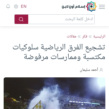
إسلام أون لاين
EN
الرئيسية
فكر
مقالات
تشجيع الفرق الرياضية سلوكيات
مكتسبة وممارسات مرفوضة
أحمد سليمان