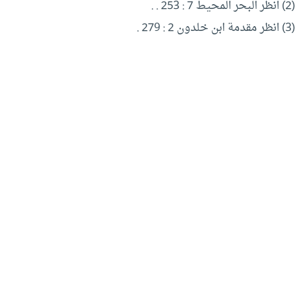
(2) انظر البحر المحيط 7 : 253 . .
(3) انظر مقدمة ابن خلدون 2 : 279 .