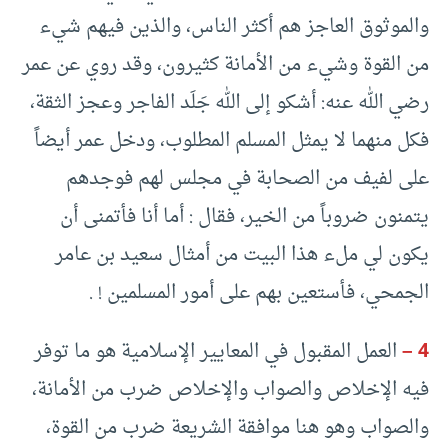
والموثوق العاجز هم أكثر الناس، والذين فيهم شيء
من القوة وشيء من الأمانة كثيرون، وقد روي عن عمر
رضي الله عنه: أشكو إلى الله جَلَد الفاجر وعجز الثقة،
فكل منهما لا يمثل المسلم المطلوب، ودخل عمر أيضاً
على لفيف من الصحابة في مجلس لهم فوجدهم
يتمنون ضروباً من الخير، فقال : أما أنا فأتمنى أن
يكون لي ملء هذا البيت من أمثال سعيد بن عامر
الجمحي، فأستعين بهم على أمور المسلمين ! .
4 –
العمل المقبول في المعايير الإسلامية هو ما توفر
فيه الإخلاص والصواب والإخلاص ضرب من الأمانة،
والصواب وهو هنا موافقة الشريعة ضرب من القوة،