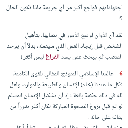
اجتهاداتهم فواجع أكبر من أي جريمة ماذا تكون الحال
؟!
لقد آن الأوان لوضع الأمور في نصابها، بتأهيل
الشخص قبل إيجاد العمل الذي سيعمله، بدلاً أن يوجد
المنصب ثم يبحث عمن يسد
الفراغ
ليس أكثر !
6 –
عالمنا الإسلامي النموذج المثالي للقوى الكامنة،
فكل ما عندنا (خام) الإنسان والطبيعة والموارد، ولعل
لله في ذلك حكمة بالغة ؛ إذ أن تشكيل الإنسان المسلم
لو تم قبل بزوغ الصحوة المباركة لكان أكثر ضرراً من
بقائه على حاله .