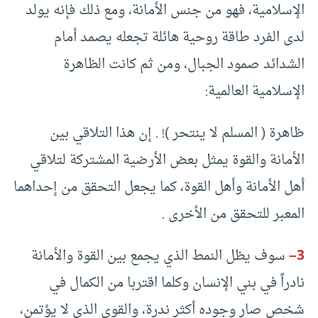
الإسلامية، فهو من جنس الأمانة، ومع ذلك فإنه يولد
لدى الفرد طاقة روحية هائلة تجعله يصمد أمام
الشدائد صمود الجبال، ومن ثم كانت الظاهرة
الإسلامية العالمية:
ظاهرة ( المسلم لا ينتحر )! . إن هذا التلاقي بين
الأمانة والقوة يمثل بعض الأرضية المشتركة لتلاقي
أهل الأمانة وأهل القوة، كما يجعل التحقق من إحداهما
المعبر للتحقق من الأخرى .
3
–
سوف يظل النمط الذي يجمع بين القوة والأمانة
نادراً في بني الإنسان وكلما اقتربا من الكمال في
شخص صار وجوده أكثر ندرة، والقوي الذي لا يؤتمن،