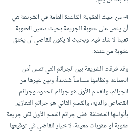
4- من حيث العقوبة: القاعدة العامة في الشريعة هي
أن ينص على عقوبة الجريمة بحيث تتعين العقوبة
تعينا لا شك فيه، وبحيث لا يكون للقاضي أن يخلق
عقوبة من عنده.
وقد فرقت الشريعة بين الجرائم التي تمس أمن
الجماعة ونظامها مساساً شديداً، وبين غيرها من
الجرائم، والقسم الأول هو جرائم الحدود وجرائم
القصاص والدية، والقسم الثاني هو جرائم التعازير
بأنواعها المختلفة. ففي جرائم القسم الأول لكل جريمة
عقوبة أو عقوبات معينة، لا خيار للقاضي في توقيعها.