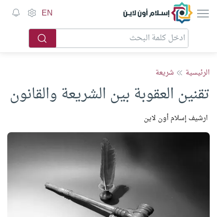
إسلام أون لاين
EN
الرئيسية
شريعة
تقنين العقوبة بين الشريعة والقانون
ارشيف إسلام أون لاين