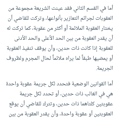
أما في القسم الثاني فقد عينت الشريعة مجموعة من
العقوبات لجرائم التعازير بأنواعها، وتركت للقاضي أن
يختار العقوبة الملائمة أو أكثر من عقوبة، كما تركت له
أن يقدر العقوبة من بين الحد الأعلى والحد الأدنى
للعقوبة إذا كانت ذات حدين، وأن يوقف تنفيذ العقوبة
أو يمضيها طبقاً لما يراه ملائماً لحال المجرم ولظروف
الجريمة.
أما القوانين الوضعية فتحدد لكل جريمة عقوبة واحدة
هي في الغالب ذات حدين، أو تحدد لكل جريمة
عقوبتين كلتاهما ذات حدين، وتترك للقاضي أن يوقع
العقوبتين أو عقوبة واحدة، وأن يقدر العقوبة من بين