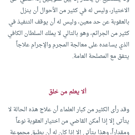
الاختيار، وليس له في كثير من الأحوال أن ينزل
بالعقوبة عن حد معين، وليس له أن يوقف التنفيذ في
كثير من الجرائم، وهو بالتالي لا يملك السلطان الكافي
الذي يساعده على معالجة المجرم والإجرام علاجاً
يتفق مع المصلحة العامة.
ألا يعلم من خلق
وقد رأى الكثير من كبار العلماء أن علاج هذه الحالة لا
يتأتى إلا إذا أمكن القاضي من اختيار العقوبة نوعاً
ومقداراً، وهذا يتأتى إلا إذا كان له أن يطبق مجموعة