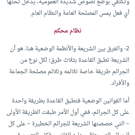
وتكتقي بوضع نصوص شديدة العمومية، يدخل تحتها
أي فعل يمس المصلحة العامة والنظام العام.
نظام محكم
2- والفرق بين الشريعة والأنظمة الوضعية هنا، هو أن
الشريعة تطبق القاعدة بثلاث طرق؛ لكل نوع من
الجرائم طريقة خاصة تلائمه وتلائم مصلحة الجماعة
والأفراد.
أما القوانين الوضعية فتطبق القاعدة بطريقة واحدة
على كل الجرائم، ففي أول الأمر طبقت الطريقة الأولى
– التي خصصتها الشريعة للجرائم الخطيرة – على كل