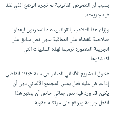
بسبب أن النصوص القانونية لم تجرم الوضع الذي نفذ
فيه جريمته.
وإزاء هذا التلاعب بالقوانين، عاد المجربون ليعطوا
صلاحية للقضاة على المعاقبة بدون نص سابق على
الجريمة المنظورة ترميما لهذه السلبيات التي
اكتشفوها.
فخول التشريع الألماني الصادر في سنة 1935 للقاضي
إذا عرض عليه فعل يمس المجتمع الألماني دون أن
يكون قد ورد فيه نص جنائي خاص أن يعتبر هذا
الفعل جريمة ويوقع على مرتكبه عقوبة.