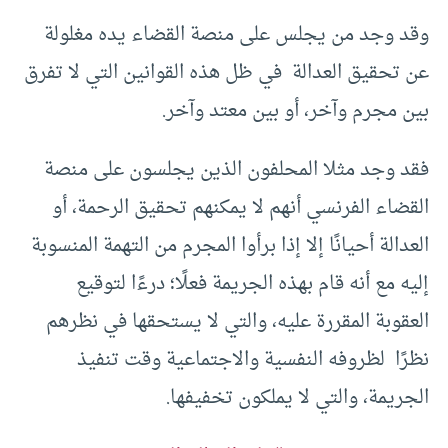
وقد وجد من يجلس على منصة القضاء يده مغلولة
عن تحقيق العدالة في ظل هذه القوانين التي لا تفرق
بين مجرم وآخر، أو بين معتد وآخر.
فقد وجد مثلا المحلفون الذين يجلسون على منصة
القضاء الفرنسي أنهم لا يمكنهم تحقيق الرحمة، أو
العدالة أحيانًا إلا إذا برأوا المجرم من التهمة المنسوبة
إليه مع أنه قام بهذه الجريمة فعلًا؛ درءًا لتوقيع
العقوبة المقررة عليه، والتي لا يستحقها في نظرهم
نظرًا لظروفه النفسية والاجتماعية وقت تنفيذ
الجريمة، والتي لا يملكون تخفيفها.