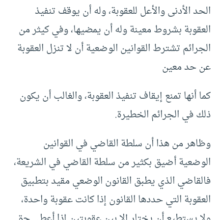
الحد الأدنى والأعل للعقوبة، وله أن يوقف تنفيذ
العقوبة بشروط معينة وله أن يمضيها، وفي كيثر من
الجرائم تشترط القوانين الوضعية أن لا تنزل العقوبة
عن حد معين
كما أنها تمنع إيقاف تنفيذ العقوبة، والغالب أن يكون
ذلك في الجرائم الخطيرة.
وظاهر من هذا أن سلطة القاضي في القوانين
الوضعية أضيق بكثير من سلطة القاضي في الشريعة،
فالقاضي الذي يطبق القانون الوضعي مقيد بتطبيق
العقوبة التي حددها القانون إذا كانت عقوبة واحدة،
ولا يستطيع أن يختار إلا بين عقوبتين إذا أعطي حق