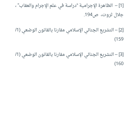
[1] –
الظاهرة الإجرامية “دراسة في علم الإجرام والعقاب” ،
جلال ثروت، ص194.
[2]
– التشريع الجنائي الإسلامي مقارنا بالقانون الوضعي (1/
159)
[3]
– التشريع الجنائي الإسلامي مقارنا بالقانون الوضعي (1/
160)