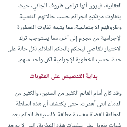
العقابية، فيرون أنها تراعي ظروف الجاني، حيث
يتفاوت مرتكبو الجرائم حسب حالاتهم النفسية،
وظروفهم الاجتماعية، مما يتبعه تفاوت الخطورة
الإجرامية من مجرم إلى آخر، مما يستوجب ترك
الاختيار للقاضي ليحكم بالحكم الملائم لكل حالة على
حدة، حسب الخطورة الإجرامية لكل واحد منهم.
بداية التنصيص على العقوبات
وقد كان أمام العالم الكثير من السنين، والكثير من
الدماء التي أهدرت، حتى يكتشف أن هذه السلطة
المطلقة للقضاة مفسدة مطلقة، فاستيقظ العالم يعد
سُبات طويل على سلبيات هذه النظرية، التي لا يوجد