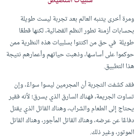
سلبيات التنصيص
ومرة أخرى يتنبه العالم بعد تجربة ليست طويلة
بحسابات أزمنة تطور النظم القضائية، لكنها قطعًا
طويلة في حق من اكتتوا بسلبيات هذه النظرية ممن
حوكموا على أساسها، وذهبت حياتهم وأعمارهم نتيجة
هذا التطبيق.
فقد كشفت التجربة أن المجرمين ليسوا سواءً، وإن
تساوت الجريمة، فهناك السارق الذي يسرق؛ لأنه فقير
يحتاج إلى الطعام والشراب، وهناك القاتل الذي يقتل
دفاعًا عن عرضه، وهناك القاتل المأجور، وهناك القاتل
الموتور، وغير ذلك.