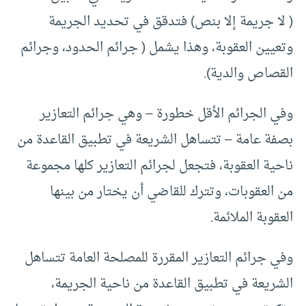
( لا جريمة إلا بنص) فتدقق في تحديد الجريمة
وتعيين العقوبة، وهذا يشمل ( جرائم الحدود، وجرائم
القصاص والدية).
وفي الجرائم الأقل خطورة – وهي جرائم التعازير
بصفة عامة – تتساهل الشريعة في تطبيق القاعدة من
ناحية العقوبة، فتجعل لجرائم التعازير كلها مجموعة
من العقوبات، وتترك للقاضي أن يختار من بينها
العقوبة الملائمة.
وفي جرائم التعازير المقررة للمصلحة العامة تتساهل
الشريعة في تطبيق القاعدة من ناحية الجريمة،