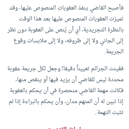
فأصبح القاضي ينفذ العقوبات المنصوص عليها، وقد
تميزت العقوبات المنصوص عليها بعد هذا الوقت
بالنظرة التجريدية، أي أن يُنص على العقوبة دون نظر
إلى الجاني ولا إلى ظروفه، ولا إلى ملابسات وقوع
الجريمة.
فعُينت الجرائم تعييناً دقيقا،ً وجعل لكل جريمة عقوبة
محددة ليس للقاضي أن يزيد فيها أو ينقص منها،
فكانت مهمة القاضي منحصرة في أن يحكم بالعقوبة
إذا تبين له أن المتهم مدان، وأن يحكم بالبراءة إذا لم
تثبت التهمة .