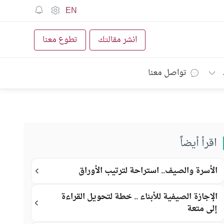
EN
انشر مقالتك
تطوع معنا
تواصل معنا
اقرأ أيضاً
الأسرة والصيف.. استراحة لترتيب الأوراق
الإجازة الصيفية للأبناء .. خطة لتحويل القراءة
إلى متعة