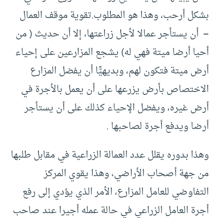
بشكل أرحب، وهذا هو المطلوب.تقوية موقف العمال
–
أن يستأجر عمالا لأجل زراعتها، إلا أن حديث ( من
أحيا أرضا ميتة فهي له) يشجع المزارعين على إحياء
أرض ميتة فتكون لهم، وبديهيًّا أن يفضل المزارع
الاختصاص بأرض يزرعها على أن يعمل بالأجرة في
أرض غيره، ويفضل الإحياء كذلك على أن يستأجر
أرضا ويدفع أجرة لصاحبها .
وهذا بدوره يقلل عدد العمالة الزراعية في مقابل طلبها
من جهة أصحاب الأراضي، وهذا يقوي المركز
التفاوضي للعامل المزارع، الأمر الذي يؤدي إلى رفع
أجرة العامل الزراعي في حالة عمله أجيرا عند صاحب