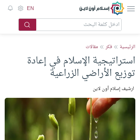
إسلام أون لاين
EN
الرئيسية
فكر
مقالات
استراتيجية الإسلام في إعادة
توزيع الأراضي الزراعية
ارشيف إسلام أون لاين