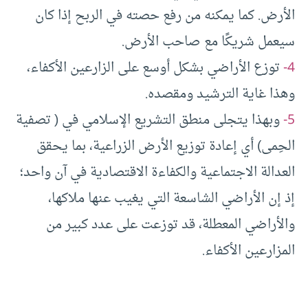
الأرض. كما يمكنه من رفع حصته في الربح إذا كان
سيعمل شريكًا مع صاحب الأرض.
4-
توزع الأراضي بشكل أوسع على الزارعين الأكفاء،
وهذا غاية الترشيد ومقصده.
5-
وبهذا يتجلى منطق التشريع الإسلامي في ( تصفية
الحِمى) أي إعادة توزيع الأرض الزراعية، بما يحقق
العدالة الاجتماعية والكفاءة الاقتصادية في آن واحد؛
إذ إن الأراضي الشاسعة التي يغيب عنها ملاكها،
والأراضي المعطلة، قد توزعت على عدد كبير من
المزارعين الأكفاء.