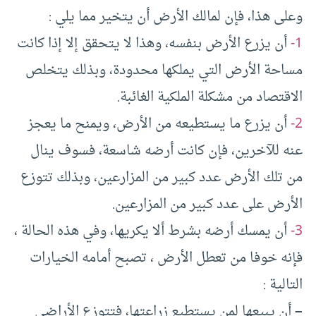
وعلى هذا، فإن لمالك الأرض أن يتخير مما يلي :
1-
أن يزرع الأرض بنفسه، وهذا لا يتحقق إلا إذا كانت
مساحة الأرض التي يملكها محدودة، وبذلك يتخلص
الاقتصاد من مشكلة الملكية الغائبة.
2-
أن يزرع ما يستطيعه من الأرض، ويمنح ما يعجز
عنه للآخرين، فإن كانت أرضه شاسعة، فسوف ينال
من تلك الأرض عدد كبير من المزارعين، وبذلك تتوزع
الأرض على عدد كبير من المزارعين.
3-
أن يمسك أرضه بشرط ألا يكريها، وفي هذه الحالة ،
فإنه خوفا من تعطل الأرض ، تصبح أمامه الخيارات
التالية :
–
أن يبيعها لمن يستطيع زراعتها، فتتوزع الأراضي