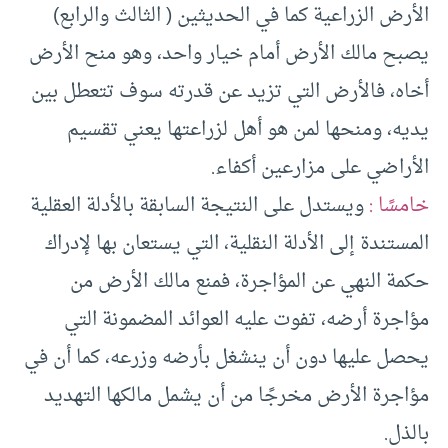
الأرض الزراعية كما في الحديثين ( الثالث والرابع)
يصبح مالك الأرض أمام خيار واحد، وهو منح الأرض
أخاه، فالأرض التي تزيد عن قدرته سوف تتعطل بين
يديه، ومنحها لمن هو أهل لزراعتها يعني تقسيم
الأراضي على مزارعين أكفاء.
خامسًا :
ويستدل على النتيجة السابقة بالأدلة العقلية
المستندة إلى الأدلة النقلية، التي يستعان بها لإدراك
حكمة النهي عن المؤاجرة، فمنع مالك الأرض من
مؤاجرة أرضه، تفوت عليه العوائد المضمونة التي
يحصل عليها دون أن ينشغل بأرضه وزرعه، كما أن في
مؤاجرة الأرض مخرجًا من أن يشمل مالكها التهديد
بالذل.