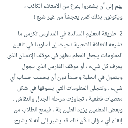
بهم إلى أن يشعروا بنوع من الامتلاء الكاذب ،
ويكونون بذلك كمن يتجشأ من غير شبع !
2- طريقة التعليم السائدة في المدارس تكرس ما
تشيعه الثقافة الشعبية ؛ حيث إن أسلوبنا في تلقين
المعلومات يجعل المعلم يظهر في موقف الإنسان الذي
يعرف كل شيء ، أو موقف الفارس الذي يجول
ويصول في الحلبة وحيداً دون أن يحسب حساب أي
شيء . وتتجلى المعلومات التي يسوقها في شكل
معطيات قطعية ، تجاوزت مرحلة الجدل والنقاش .
وبعض المعلمين يزيد الطين بلة ، فيمنع الطلاب من
إلقاء أي سؤال ؛ لأن ذلك قد يشير إلى أنه لا يشرح