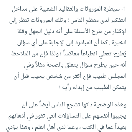
1- سيطرة الموروثات والتقاليد الشعبية على مداخل
التفكير لدى معظم الناس ؛ وتلك الموروثات تنظر إلى
الإكثار من طرح الأسئلة على أنه دليل الجهل وقلة
الخبرة . كما أن المبادرة إلى الإجابة على أي سؤال
يُطرح تعطي انطباعاً معاكساً ؛ ولذا فإن من الملاحظ
أنه حين يطرح سؤال يتعلق بالصحة مثلاً وفي
المجلس طبيب فإن أكثر من شخص يجيب قبل أن
يتمكن الطبيب من إبداء رأيه !
وهذه الوضعية ذاتها تشجع الناس أيضاً على أن
يجيبوا أنفسهم على التساؤلات التي تثور في أذهانهم
بعيداً عما في الكتب ، وعما لدى أهل العلم ، وهذا يؤدي