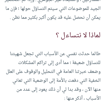
الجيد للموضوعات التي سيتم التساؤل حولها ؛ فإن ما
يمكن أن نحصل عليه قد يكون أكبر بكثير مما نظن .
لماذا لا نتساءل ؟
طالما حدثت نفسي عن الأسباب التي تجعل شهيتنا
للتساؤل ضعيفة ؛ مما أدى إلى تراكم المشكلات
وضعف خبرتنا العامة في التحليل والوقوف على العلل
الخفية التي دفعت بالأمة إلى الوضعية التي تعاني
منها الآن ، وقد بدا لي أن ذلك يعود إلى عدد من
الأسباب ، أذكر منها :