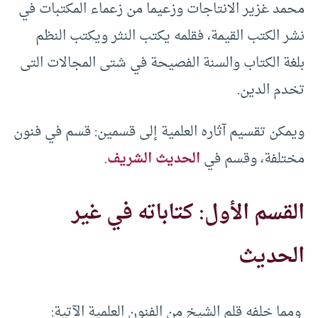
محمد غزير الانتاجات وزعيما من زعماء المكتبات في
نشر الكتب القيمة، فقلمه يكتب النثر ويكتب النظم
بلغة الكتاب والسنة الفصيحة في شتى المجالات التى
تخدم الدين.
ويمكن تقسيم آثاره العلمية إلى قسمين: قسم في فنون
مختلفة، وقسم في
الحديث الشريف
.
القسم الأول: كتاباته في غير
الحديث
ومما خلفه قلم الشيخ من الفنون العلمية الآتية: