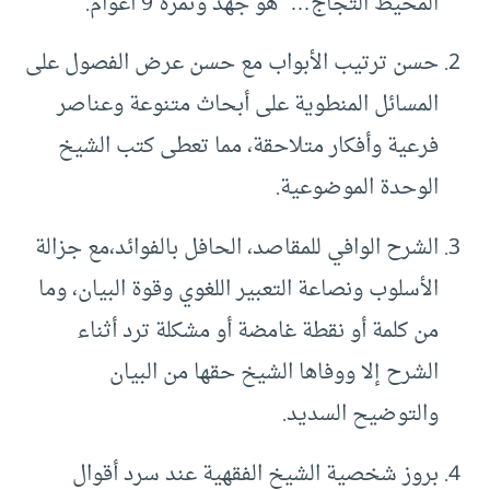
المحيط التجاج…” هو جهد وثمرة 9 أعوام.
حسن ترتيب الأبواب مع حسن عرض الفصول على
المسائل المنطوية على أبحاث متنوعة وعناصر
فرعية وأفكار متلاحقة، مما تعطى كتب الشيخ
الوحدة الموضوعية.
الشرح الوافي للمقاصد، الحافل بالفوائد،
مع جزالة
الأسلوب ونصاعة التعبير اللغوي وقوة البيان، وما
من كلمة أو نقطة غامضة أو مشكلة ترد أثناء
الشرح إلا ووفاها الشيخ حقها من البيان
والتوضيح السديد.
بروز شخصية الشيخ الفقهية عند سرد أقوال