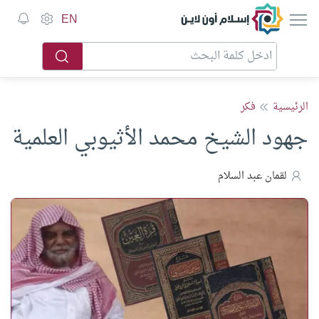
إسلام أون لاين
EN
الرئيسية
فكر
جهود الشيخ محمد الأثيوبي العلمية
لقمان عبد السلام