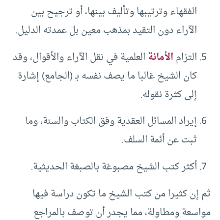
الفقهاء وترتيبها وتأليف بينها، أو ترجيح بين
الآراء دون التقيد بمذهب معين بل عمدته الدليل.
التزام
الأمانة
العلمية في نقل الآراء والأقوال، وقد
كان الشيخ غالبا ما يصف نفسه بـ (الجامع) إشارة
إلى كثرة نقوله.
إيراد المسائل العقدية وفق الكتاب والسنة، وما
ثبت عن أئمة السلف.
أكثر كتب الشيخ مصبوغة بالصبغة الحديثية.
ثم إن كثيرا من كتب الشيخ ما تكون دراسة فيها
مواسعة ومطاولة، مما يجدر أن توصف بالمراجع