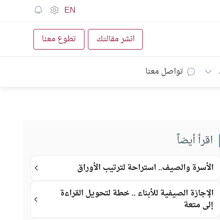
EN
انشر مقالتك
تطوع معنا
تواصل معنا
اقرأ أيضاً
الأسرة والصيف.. استراحة لترتيب الأوراق
الإجازة الصيفية للأبناء .. خطة لتحويل القراءة
إلى متعة