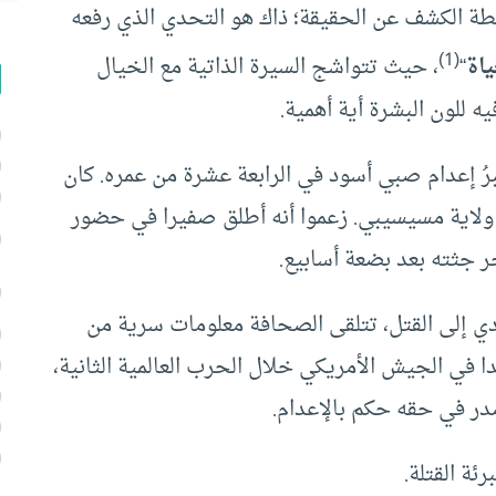
ة الكشف عن الحقيقة؛ ذاك هو التحدي الذي رفعه
(1)
ياة
“
، حيث تتواشج السيرة الذاتية مع الخيال
ه للون البشرة أية أهمية.
ولاية مسيسيبي. زعموا أنه أطلق صفيرا في حضور
ر جثته بعد بضعة أسابيع.
دي إلى القتل، تتلقى الصحافة معلومات سرية من
 في الجيش الأمريكي خلال الحرب العالمية الثانية،
در في حقه حكم بالإعدام.
ئة القتلة.