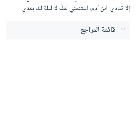
إلا تنادي: ابنَ آدم، اغتنمني لعلَّه لا ليلة لك بعدي.
قائمة المراجع