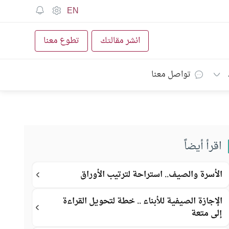
EN
انشر مقالتك
تطوع معنا
تواصل معنا
اقرأ أيضاً
الأسرة والصيف.. استراحة لترتيب الأوراق
الإجازة الصيفية للأبناء .. خطة لتحويل القراءة
إلى متعة