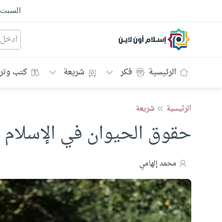
السبت
إسلام أون لاين
الرئيسية
فكر
شريعة
كتب وتر
الرئيسية
شريعة
حقوق الحيوان في الإسلام .
محمد إلهامي