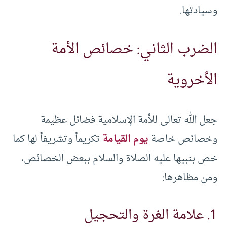
وسيادتها.
الضرب الثاني: خصائص الأمة
الأخروية
جعل الله تعالى للأمة الإسلامية فضائل عظيمة
وخصائص خاصة
يوم القيامة
تكريماً وتشريفاً لها كما
خص بنبيها عليه الصلاة والسلام ببعض الخصائص،
ومن مظاهرها:
1. علامة الغرة والتحجيل