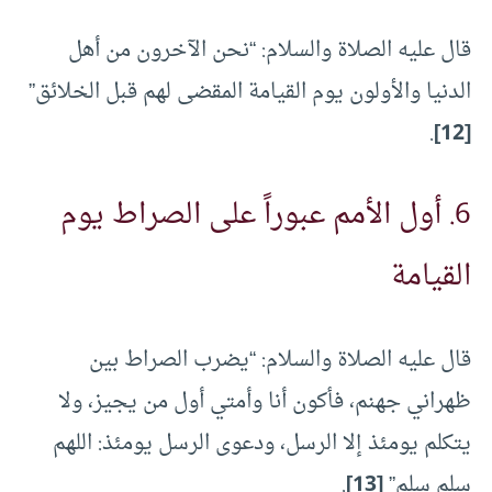
قال عليه الصلاة والسلام: “نحن الآخرون من أهل
الدنيا والأولون يوم القيامة المقضى لهم قبل الخلائق”
.
[12]
6. أول الأمم عبوراً على الصراط يوم
القيامة
قال عليه الصلاة والسلام: “يضرب الصراط بين
ظهراني جهنم، فأكون أنا وأمتي أول من يجيز، ولا
يتكلم يومئذ إلا الرسل، ودعوى الرسل يومئذ: اللهم
سلم سلم”
[13]
.