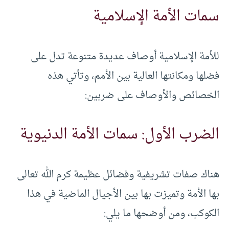
سمات الأمة الإسلامية
للأمة الإسلامية أوصاف عديدة متنوعة تدل على
فضلها ومكانتها العالية بين الأمم، وتأتي هذه
الخصائص والأوصاف على ضربين:
الضرب الأول: سمات الأمة الدنيوية
هناك صفات تشريفية وفضائل عظيمة كرم الله تعالى
بها الأمة وتميزت بها بين الأجيال الماضية في هذا
الكوكب، ومن أوضحها ما يلي: