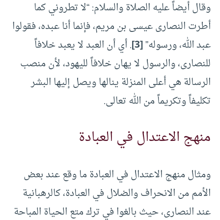
وقال أيضاً عليه الصلاة والسلام: “لا تطروني كما
أطرت النصارى عيسى بن مريم، فإنما أنا عبده، فقولوا
عبد الله، ورسوله”
[3]
. أي أن العبد لا يعبد خلافاً
للنصارى، والرسول لا يهان خلافاً لليهود، لأن منصب
الرسالة هي أعلى المنزلة ينالها ويصل إليها البشر
تكليفاً وتكريماً من الله تعالى.
منهج الاعتدال في العبادة
ومثال منهج الاعتدال في العبادة ما وقع عند بعض
الأمم من الانحراف والضلال في العبادة، كالرهبانية
عند النصارى، حيث بالغوا في ترك متع الحياة المباحة