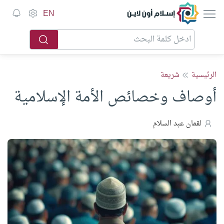
إسلام أون لاين
EN
الرئيسية
شريعة
أوصاف وخصائص الأمة الإسلامية
لقمان عبد السلام