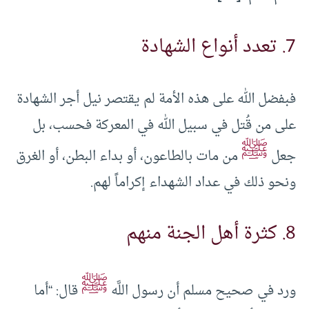
7. تعدد أنواع الشهادة
فبفضل الله على هذه الأمة لم يقتصر نيل أجر الشهادة
على من قُتل في سبيل الله في المعركة فحسب، بل
ﷺ
جعل
من مات بالطاعون، أو بداء البطن، أو الغرق
ونحو ذلك في عداد الشهداء إكراماً لهم.
8. كثرة أهل الجنة منهم
ﷺ
ورد في صحيح مسلم أن رسول اللَّه
قال: “أما