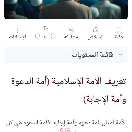
زيادة حجم الخط
تقليل حجم الخط
حفظ
الملخص
مشاركة
الإعدادات
16
قائمة المحتويات
تعريف الأمة الإسلامية (أمة الدعوة
وأمة الإجابة)
الأمة أمتان: أمة دعوة وأمة إجابة، فأمة الدعوة هي كل