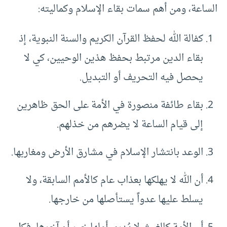
الساعة، ومن أهم سمات بقاء الإسلام وكماليته:
كفالة الله لحفظ القرآن الكريم والسنة النبوية، إذ
بقاء الدين مرتبط بحفظ هذين الوحيين، كي لا
يحصل فيه التحريف أو التبديل.
بقاء طائفة منصورة في الأمة على الحق ظاهرين
إلى قيام الساعة لا يضرهم من خذلهم.
الوعد بانتشار الإسلام في مشارق الأرض ومغاربها.
أن الله لا يهلكها بعذاب عام كالأمم السابقة، ولا
يسلط عليها عدواً يستأصلها من خارجها.