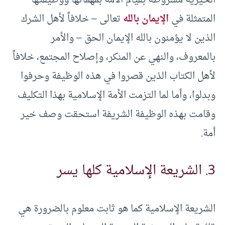
الخيرية مشروطة بقيام الأمة بمهماتها ووظيفتها
المتمثلة في
الإيمان بالله
تعالى – خلافاً لأهل الشرك
الذين لا يؤمنون بالله الإيمان الحق – والأمر
بالمعروف، والنهي عن المنكر، وإصلاح المجتمع، خلافاً
لأهل الكتاب الذين قصروا في هذه الوظيفة وحرفوا
وبدلوا، وأما لما التزمت الأمة الإسلامية بهذا التكليف
وقامت بهذه الوظيفة الشريفة استحقت وصف خير
أمة.
3. الشريعة الإسلامية كلها يسر
الشريعة الإسلامية كما هو ثابت معلوم بالضرورة هي