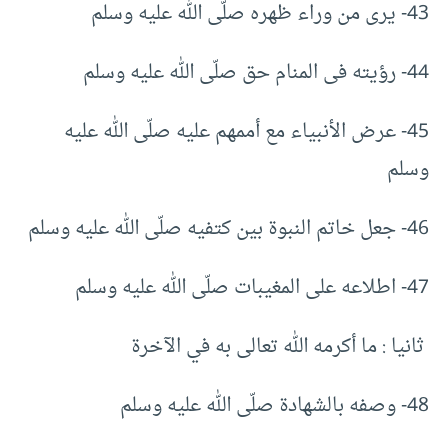
43- يرى من وراء ظهره صلّى الله عليه وسلم
44- رؤيته فى المنام حق صلّى الله عليه وسلم
45- عرض الأنبياء مع أممهم عليه صلّى الله عليه
وسلم
46- جعل خاتم النبوة بين كتفيه صلّى الله عليه وسلم
47- اطلاعه على المغيبات صلّى الله عليه وسلم
ثانيا : ما أكرمه الله تعالى به في الآخرة
48- وصفه بالشهادة صلّى الله عليه وسلم