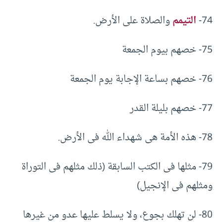
74-
التيمم
والصلاة على الأرض.
75- خصهم بيوم الجمعة
76- خصهم بساعة الإجابة يوم الجمعة
77- خصهم بليلة القدر
78- هذه الأمة هى شهداء الله فى الأرض.
79- مثلها فى الكتب السابقة (ذلك مثلهم فى التوراة
ومثلهم فى الإنجيل)
80- لن تهلك بجوع، ولا يسلط عليها عدو من غيرها