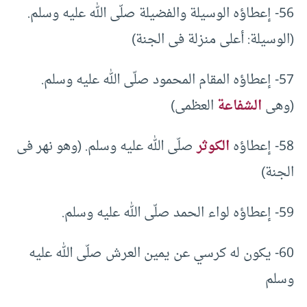
56- إعطاؤه الوسيلة والفضيلة صلّى الله عليه وسلم.
(الوسيلة: أعلى منزلة فى الجنة)
57- إعطاؤه المقام المحمود صلّى الله عليه وسلم.
(وهى
الشفاعة
العظمى)
58- إعطاؤه
الكوثر
صلّى الله عليه وسلم. (وهو نهر فى
الجنة)
59- إعطاؤه لواء الحمد صلّى الله عليه وسلم.
60- يكون له كرسي عن يمين العرش صلّى الله عليه
وسلم