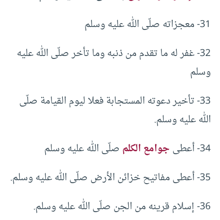
31- معجزاته صلّى الله عليه وسلم
32- غفر له ما تقدم من ذنبه وما تأخر صلّى الله عليه
وسلم
33- تأخير دعوته المستجابة فعلا ليوم القيامة صلّى
الله عليه وسلم.
34- أعطى
جوامع الكلم
صلّى الله عليه وسلم
35- أعطى مفاتيح خزائن الأرض صلّى الله عليه وسلم.
36- إسلام قرينه من الجن صلّى الله عليه وسلم.