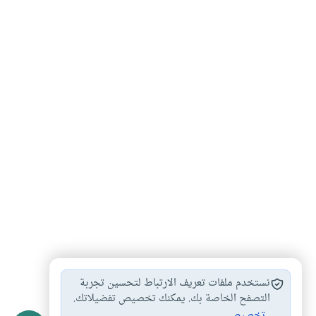
محمد صلى الله…
السيرة النبوية
#
#
نستخدم ملفات تعريف الارتباط لتحسين تجربة
التصفح الخاصة بك. يمكنك تخصيص تفضيلاتك.
تخصيص