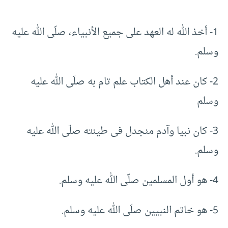
1- أخذ الله له العهد على جميع الأنبياء، صلّى الله عليه
وسلم.
2- كان عند أهل الكتاب علم تام به صلّى الله عليه
وسلم
3- كان نبيا وآدم منجدل فى طينته صلّى الله عليه
وسلم.
4- هو أول المسلمين صلّى الله عليه وسلم.
5- هو خاتم النبيين صلّى الله عليه وسلم.