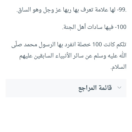
.99- لها علامة تعرف بها ربها عز وجل وهو الساق.
100- فيها سادات أهل الجنة.
تلكم كانت 100 خصلة انفرد بها الرسول محمد صلّى
الله عليه وسلم عن سائر الأنبياء السابقين عليهم
السلام.
قائمة المراجع