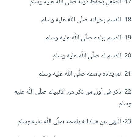
17- التكفل بحفظ دينه صلّى الله عليه وسلم
18- القسم بحياته صلّى الله عليه وسلم
19- القسم ببلده صلّى الله عليه وسلم
20- القسم له صلّى الله عليه وسلم
21- لم يناده باسمه صلّى الله عليه وسلم
22- ذكر فى أول من ذكر من الأنبياء صلّى الله عليه
وسلم
23- النهى عن مناداته باسمه صلّى الله عليه وسلم