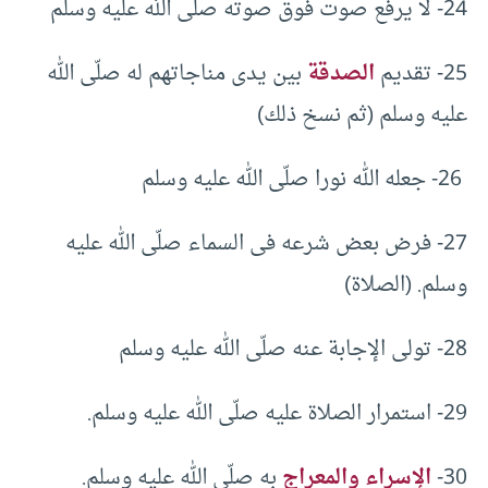
24- لا يرفع صوت فوق صوته صلّى الله عليه وسلم
25- تقديم
الصدقة
بين يدى مناجاتهم له صلّى الله
عليه وسلم (ثم نسخ ذلك)
26- جعله الله نورا صلّى الله عليه وسلم
27- فرض بعض شرعه فى السماء صلّى الله عليه
وسلم. (الصلاة)
28- تولى الإجابة عنه صلّى الله عليه وسلم
29- استمرار الصلاة عليه صلّى الله عليه وسلم.
30-
الإسراء والمعراج
به صلّى الله عليه وسلم.