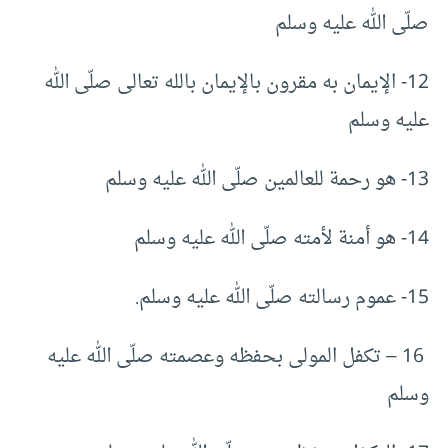
صلّى الله عليه وسلم
12- الإيمان به مقرون بالإيمان بالله تعالى صلّى الله
عليه وسلم
13- هو رحمة للعالمين صلّى الله عليه وسلم
14- هو أمنة لأمته صلّى الله عليه وسلم
15- عموم رسالته صلّى الله عليه وسلم.
16 – تكفل المولى بحفظه وعصمته صلّى الله عليه
وسلم