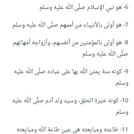
6- هو نبي الإسلام صلّى الله عليه وسلم
7- هو أولى بالأنبياء من أممهم صلّى الله عليه وسلم
8- هو أولى بالمؤمنين من أنفسهم، وأزواجه أمهاتهم
صلّى الله عليه وسلم
9- كونه منة يمتن الله بها على عباده صلّى الله عليه
وسلم.
10- كونه خيرة الخلق، وسيد ولد آدم صلّى الله عليه
وسلم
11- طاعته ومبايعته هى عين طاعة الله ومبايعته