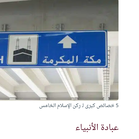
5 خصائص كبرى لـ ركن الإسلام الخامس
عبادة الأنبياء