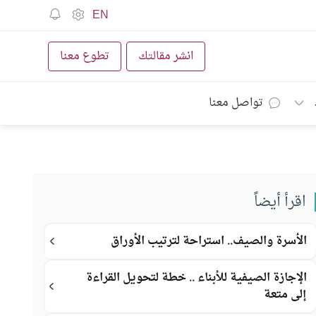
EN
انشر مقالتك
تطوع معنا
تواصل معنا
اقرأ أيضاً
الأسرة والصيف.. استراحة لترتيب الأوراق
الإجازة الصيفية للأبناء .. خطة لتحويل القراءة
إلى متعة