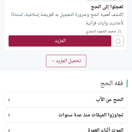
تعجلوا إلى الحج
اكتشف أهمية الحج وضرورة التعجيل به كفريضة إسلامية، استنادًا
لأحاديث وآيات قرآنية.
محمد الحمود النجدي
المزيد
تحميل المزيد
فقه الحج
الحج عن الأب
تجاوزوا الميقات منذ عدة سنوات
الموت أثناء العمرة