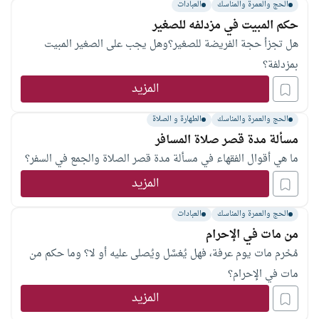
الحج والعمرة والمناسك
العبادات
حكم المبيت في مزدلفه للصغير
هل تجزأ حجة الفريضة للصغير؟وهل يجب على الصغير المبيت
بمزدلفة؟
المزيد
الحج والعمرة والمناسك
الطهارة و الصلاة
مسألة مدة قصر صلاة المسافر
ما هي أقوال الفقهاء في مسألة مدة قصر الصلاة والجمع في السفر؟
المزيد
الحج والعمرة والمناسك
العبادات
من مات في الإحرام
مُحْرم مات يوم عرفة، فهل يُغسَّل ويُصلى عليه أو لا؟ وما حكم من
مات في الإحرام؟
المزيد