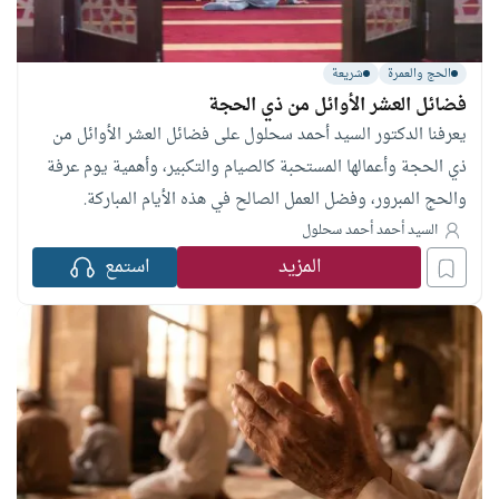
الحج والعمرة
شريعة
فضائل العشر الأوائل من ذي الحجة
يعرفنا الدكتور السيد أحمد سحلول على فضائل العشر الأوائل من
ذي الحجة وأعمالها المستحبة كالصيام والتكبير، وأهمية يوم عرفة
والحج المبرور، وفضل العمل الصالح في هذه الأيام المباركة.
السيد أحمد أحمد سحلول
المزيد
استمع