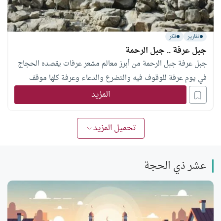
تقارير
فكر
جبل عرفة .. جبل الرحمة
جبل عرفة جبل الرحمة من أبرز معالم مشعر عرفات يقصده الحجاج
في يوم عرفة للوقوف فيه والتضرع والدعاء وعرفة كلها موقف
المزيد
تحميل المزيد
عشر ذي الحجة