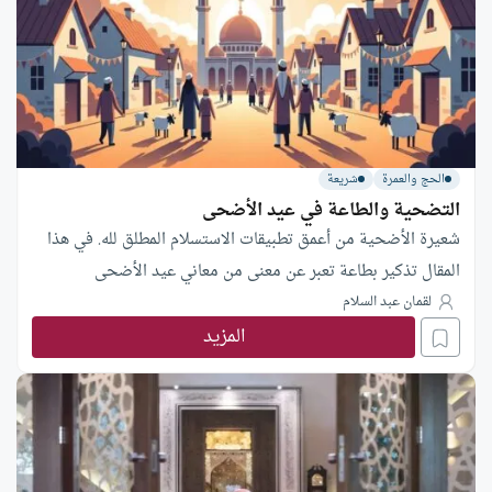
الحج والعمرة
شريعة
التضحية والطاعة في عيد الأضحى
شعيرة الأضحية من أعمق تطبيقات الاستسلام المطلق لله. في هذا
المقال تذكير بطاعة تعبر عن معنى من معاني عيد الأضحى
لقمان عبد السلام
المزيد