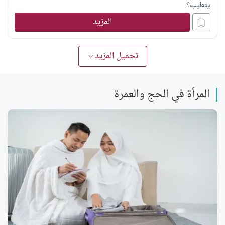
يتطيب؟
المزيد
تحميل المزيد
المرأة في الحج والعمرة