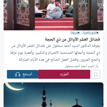
الحج والعمرة
شريعة
فضائل العشر الأوائل من ذي الحجة
يعرفنا الدكتور السيد أحمد سحلول على فضائل العشر الأوائل من
ذي الحجة وأعمالها المستحبة كالصيام والتكبير، وأهمية يوم عرفة
والحج المبرور، وفضل العمل الصالح في هذه الأيام المباركة.
السيد أحمد أحمد سحلول
المزيد
استمع