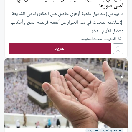
أعلى صورها
د. بيومي إسماعيل داعية أزهري حاصل على الدكتوراه في الشريعة
الإسلامية يتحدث في هذا الحوار عن أهمية فريضة الحج وأحكامها
وفضل الأيام العشر
السنوسي محمد السنوسي
المزيد
الحج والعمرة
شريعة