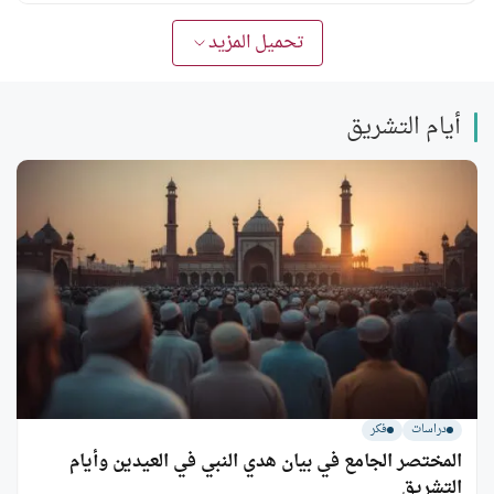
تحميل المزيد
أيام التشريق
دراسات
فكر
المختصر الجامع في بيان هدي النبي في العيدين وأيام
التشريق