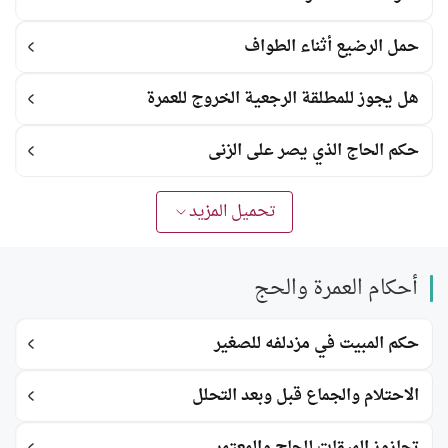
حمل الرضيع أثناء الطواف
هل يجوز للمطلقة الرجعية الخروج للعمرة
حكم الحاج الذي يصر على الزنى
تحميل المزيد
أحكام العمرة والحج
حكم المبيت في مزدلفه للصغير
الاحتلام والجماع قبل وبعد التحلل
تجازوز الميقات للحاج والمعتمر