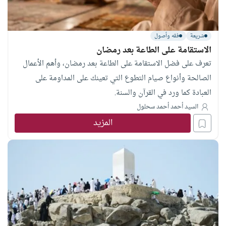
شريعة
فقه وأصول
الاستقامة على الطاعة بعد رمضان
تعرف على فضل الاستقامة على الطاعة بعد رمضان، وأهم الأعمال
الصالحة وأنواع صيام التطوع التي تعينك على المداومة على
العبادة كما ورد في القرآن والسنة.
السيد أحمد أحمد سحلول
المزيد