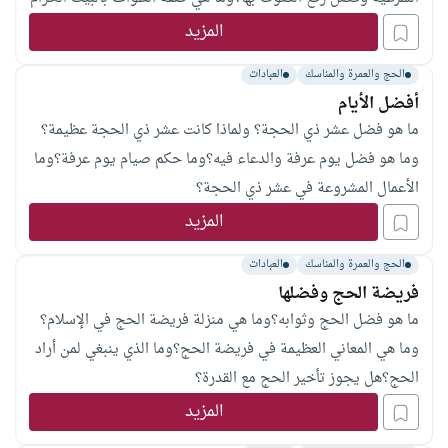
والسنن المتعلقة به؟وصفة السعي بين الصفا والمروة وأحكامه؟
المزيد
الحج والعمرة والمناسك
العبادات
أفضل الأيام
ما هو فضل عشر ذي الحجة؟ ولماذا كانت عشر ذي الحجة عظيمة؟
وما هو فضل يوم عرفة والدعاء فيه؟وما حكم صيام يوم عرفة؟وما
الأعمال المشروعة في عشر ذي الحجة؟
المزيد
الحج والعمرة والمناسك
العبادات
فريضة الحج وفضلها
ما هو فضل الحج وثوابه؟وما هي منزلة فريضة الحج في الإسلام؟
وما هي المعاني العظيمة في فريضة الحج؟وما الذي ينبغي لمن أراد
الحج؟هل يجوز تأخير الحج مع القدرة؟
المزيد