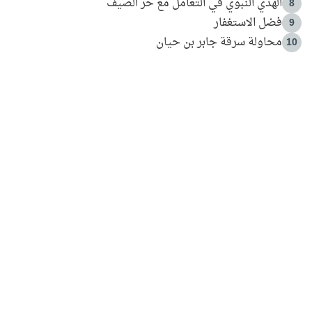
الهدي النبوي في التعامل مع حر الصيف
8
فضل الاستغفار
9
محاولة سرقة جابر بن حيان
10