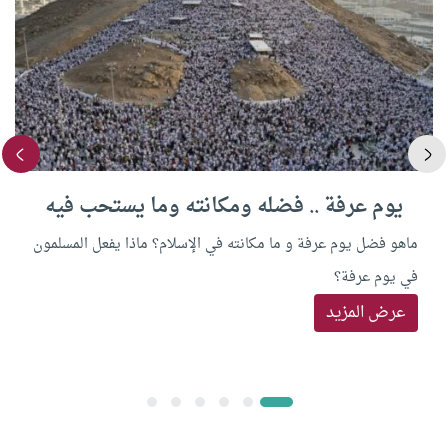
يوم عرفة .. فضله ومكانته وما يستحب فيه
ماهو فضل يوم عرفة و ما مكانته في الإسلام؟ ماذا يفعل المسلمون
في يوم عرفة؟
عرض المزيد