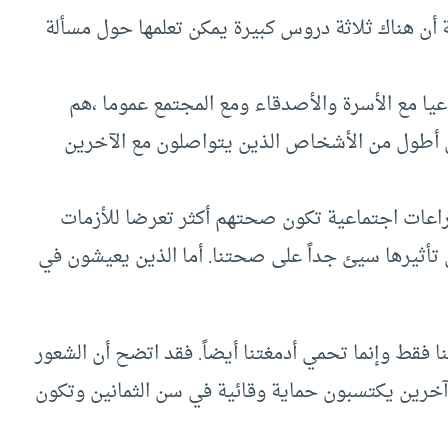
ة أن هناك ثلاثة دروس كبيرة يمكن تعلمها حول مسألة
ا مع الأسرة والأصدقاء ومع المجتمع عموما ،هم
ون أطول من الأشخاص الذين يتواصلون مع الآخرين
عات اجتماعية تكون صحتهم أكثر تعرضا للأزمات
 تأثيرها سيئ جداً على صحتنا. أما الذين يعيشون في
 فقط وإنما تحمي أدمغتنا أيضاً. فقد اتضح أن الشعور
 آخرين يكتسبون حماية وقائية في سن الثمانين وتكون