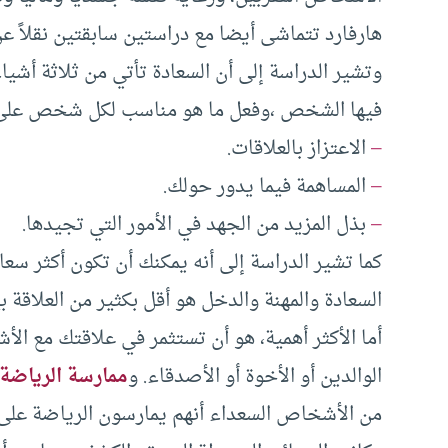
هارفارد تتماشى أيضا مع دراستين سابقتين نقلاً 
وتشير الدراسة إلى أن السعادة تأتي من ثلاثة أشيا
فيها الشخص ،وفعل ما هو مناسب لكل شخص على حدا
–
الاعتزاز بالعلاقات.
–
المساهمة فيما يدور حولك.
–
بذل المزيد من الجهد في الأمور التي تجيدها.
كما تشير الدراسة إلى أنه يمكنك أن تكون أكثر سعا
السعادة والمهنة والدخل هو أقل بكثير من العلاقة 
أما الأكثر أهمية، هو أن تستثمر في علاقتك مع الأ
الوالدين أو الأخوة أو الأصدقاء. و
ممارسة الرياضة
من الأشخاص السعداء أنهم يمارسون الرياضة على 