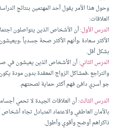
وحول هذا الأمر يقول أحد المهتمين بنتائج الدراس
العلاقات:
الدرس الأول:
أن الأشخاص الذين يتواصلون اجتماعي
الأكثر سعادة ،وأنهم الأكثر صحة جسدياً ،ويعيش
بشكل أقل.
الدرس الثاني:
أن الأشخاص الذين يعيشون في صرا
والتراجع ،فمشاكل الزواج المعقدة بدون مودة يكون
جو أسري دافئ فهم أكثر حماية لصحتهم.
الدرس الثالث:
أن العلاقات الجيدة لا تحمي أجسامنا
بالأمان العاطفي والاعتماد المتبادل تجاه أشخاص
ذاكراهم أوضح وأقوي وأطول.