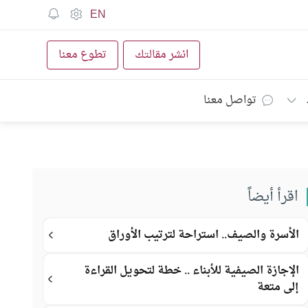
EN
انشر مقالتك
تطوع معنا
تواصل معنا
اقرأ أيضاً
الأسرة والصيف.. استراحة لترتيب الأوراق
الإجازة الصيفية للأبناء .. خطة لتحويل القراءة
إلى متعة