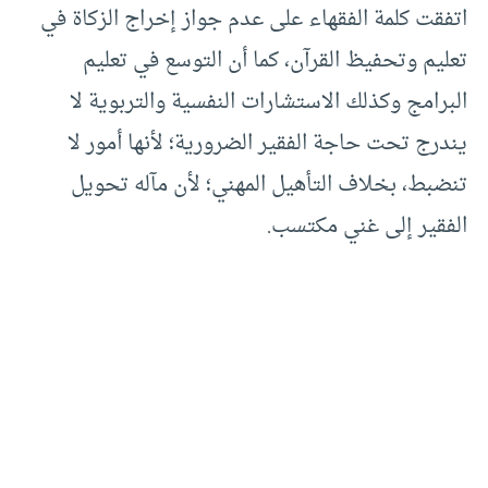
اتفقت كلمة الفقهاء على عدم جواز إخراج الزكاة في
تعليم وتحفيظ القرآن، كما أن التوسع في تعليم
البرامج وكذلك الاستشارات النفسية والتربوية لا
يندرج تحت حاجة الفقير الضرورية؛ لأنها أمور لا
تنضبط، بخلاف التأهيل المهني؛ لأن مآله تحويل
الفقير إلى غني مكتسب.