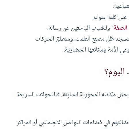
ماعية.
على كلمة سواء.
الصفة
” وللشباب الباحثين عن رسالة.
لمسجد ظل مصنع العلماء، ومنطلق الحركات
ي الأمة ومكانتها الحضارية.
اليوم؟
تل مكانته المحورية السابقة. فالتحولات السريعة
ضالتهم في فضاءات التواصل الاجتماعي أو المراكز