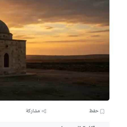
حفظ
مشاركة