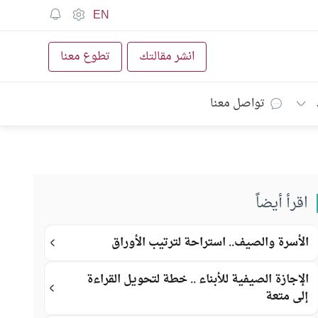
EN
انشر مقالتك
تطوع معنا
تواصل معنا
اقرأ أيضاً
الأسرة والصيف.. استراحة لترتيب الأوراق
الإجازة الصيفية للأبناء .. خطة لتحويل القراءة
إلى متعة