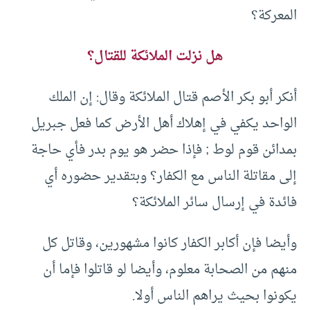
المعركة؟
هل نزلت الملائكة للقتال؟
أنكر أبو بكر الأصم قتال الملائكة وقال: إن الملك
الواحد يكفي في إهلاك أهل الأرض كما فعل جبريل
بمدائن قوم لوط ; فإذا حضر هو يوم بدر فأي حاجة
إلى مقاتلة الناس مع الكفار؟ وبتقدير حضوره أي
فائدة في إرسال سائر الملائكة؟
وأيضا فإن أكابر الكفار كانوا مشهورين، وقاتل كل
منهم من الصحابة معلوم، وأيضا لو قاتلوا فإما أن
يكونوا بحيث يراهم الناس أولا.