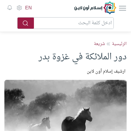
إسلام أون لاين
EN
الرئيسية
شريعة
دور الملائكة في غزوة بدر
ارشيف إسلام أون لاين