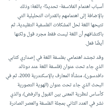
أسباب اهتمام الفلاسفة- تحديدًا- باللغة؛ وذلك
بالإضافة إلى اهتمامهم بالقدرات التحليلية التي
تتيحها اللغة لحل المشكلات الفلسفية التقليدية، ثم
باكتشافهم أن اللغة ليست فقط مجرد قول ولكنها
أيضًا فعل.
وقد تجسّد اهتمامي بفلسفة اللغة في إصداري كتابي
الذي جاء تحت عنوان (فلسفة اللغة عند دونالد
دافدسون)، منشأة المعارف بالإسكندرية 2000، ثم في
البحث الذي جاء تحت عنوان (الهوية التصورية
كأساس لنظرية المعنى بين القبول والرفض)، والذي
نشر في العدد الثاني بمجلة الفلسفة والعصر الصادرة