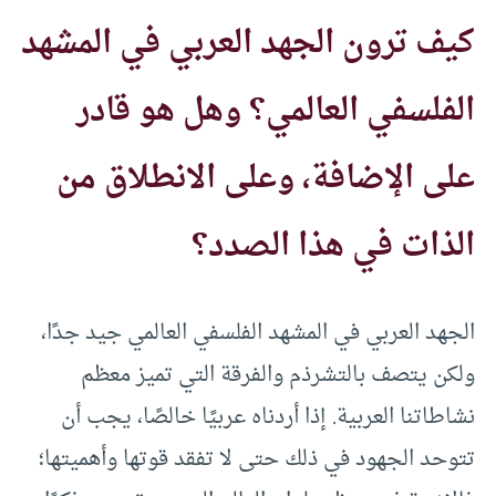
كيف ترون الجهد العربي في المشهد
الفلسفي العالمي؟ وهل هو قادر
على الإضافة، وعلى الانطلاق من
الذات في هذا الصدد؟
الجهد العربي في المشهد الفلسفي العالمي جيد جدًا،
ولكن يتصف بالتشرذم والفرقة التي تميز معظم
نشاطاتنا العربية. إذا أردناه عربيًا خالصًا، يجب أن
تتوحد الجهود في ذلك حتى لا تفقد قوتها وأهميتها؛