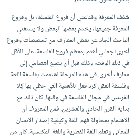
شغف المعرفة وقناعتي أن فروع الفلسفة، بل وفروع
المعرفة جميعها، يخدم بعضها البعض ولا يستغني
الباحث الجاد عن بعض المعارف من تخصصات وفروع
أخرى؛ جعلني أهتم بمعظم فروع الفلسفة، على الأقل
في ذلك الوقت، وذلك قبل أن يتسع اهتمامي إلى
معارف أخرى. في هذه المرحلة اهتممت بفلسفة اللغة
وفلسفة العقل كرد فعل للأهمية التي حظي بها كِلا
الفرعين في مجال الفلسفة في وقتها. كان ذلك مع
بداية القرن الحادي والعشرين. فمن المعروف أن
الاهتمام بمحاولة فهم اللغة وكيفية إصدار الانسان
للمعاني وتعلم اللغة الفطرية واللغة المكتسبة، كان من