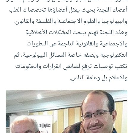
أعضاء اللجنة بحيث يمثل أعضاؤها تخصصات الطب
والبيولوجيا والعلوم الاجتماعية والفلسفة والقانون.
وهذه اللجنة تهتم ببحث المشكلات الأخلاقية
والاجتماعية والقانونية الناجمة عن التطورات
التكنولوجية وبصفة خاصة المسائل البيولوجية، ثم
تكتب توصيات ترفع لصانعي القرارات والحكومات
والاعلام بل وعامة الناس.