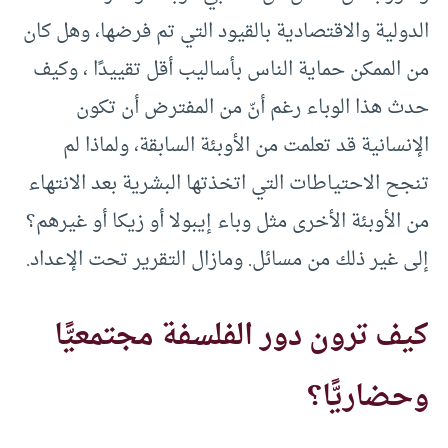
الدولية والاقتصادية بالقيود التي تم فرضها، وهل كان
من الممكن حماية الناس بأساليب أقل تقييدًا ، وكيف
حدث هذا الوباء رغم أنّ من المفترض أن تكون
الإنسانية قد تعلمت من الأوبئة السابقة، ولماذا لم
تنجح الاحتياطات التي اتخذتها البشرية بعد الانتهاء
من الأوبئة الأخرى مثل وباء إيبولا أو زيكا أو غيرهم؟
إلى غير ذلك من مسائل. ومازال التقرير تحت الإعداد.
كيف ترون دور الفلسفة مجتمعيًّا
وحضاريًّا؟