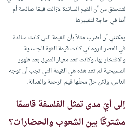
لتتحقق من أن القيم السائدة لازالت قيمًا صالحة أم
أننا في حاجة لتغييرها.
يمكنني أن أضرب مثلاً بأن القيمة التي كانت سائدة
في العصر الروماني كانت قيمة القوة الجسدية
والافتخار بها، وكانت تعد معيار التميز. بعد ظهور
المسيحية لم تعد هذه هي القيمة التي تجب أن توجه
الناس، ولكن حلّ محلّها قيم الرحمة والعدالة.
إلى أيّ مدى تمثل الفلسفة قاسمًا
مشتركًا بين الشعوب والحضارات؟