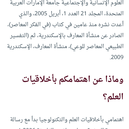
العلوم الإنسانية والإجتماعية جامعة الإمارات العربية
المتحدة، المجلد 21 العدد 1، أبريل 2005، والذي
أعدت نشره منذ عامين في كتاب (في الفكر المعاصر)،
الصادر عن منشأة المعارف بالإسكندرية، ثم (التفسير
الطبيعي المعاصر للوعي)، منشأة المعارف، الإسكندرية
2009.
وماذا عن اهتمامكم بأخلاقيات
العلم؟
اهتمامي بأخلاقيات العلم والتكنولوجيا بدأ مع رسالة