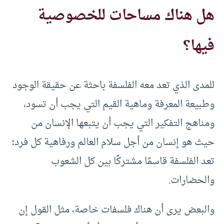
هل هناك مساحات للخصوصية
فيها؟
للمدى الذي تعد معه الفلسفة باحثة عن حقيقة الوجود
وطبيعة المعرفة وماهية القيم التي يجب أن تسود،
ومناهج التفكير التي يجب أن يتبعها الإنسان من
حيث هو إنسان من أجل سلام العالم ورفاهية كل فرد؛
تعد الفلسفة قاسمًا مشتركًا بين كل الشعوب
والحضارات.
والبعض يرى أن هناك فلسفات خاصة، مثل القول إن