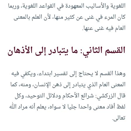
اللغوية والأساليب المعهودة في القواعد اللغوية، وربما
كان المرء في غنى عن كثير منها، لأن العلم بالمعنى
العام فيه غنى عنها.
القسم الثاني: ما يتبادر إلى الأذهان
وهذا القسم لا يحتاج إلى تفسير ابتداء، ويكفي فيه
المعنى العام الذي يتبادر إلى ذهن الإنسان، ومنه، كما
قال الزركشي: شرائع الأحكام ودلائل التوحيد، وكل
لفظ أفاد معنى واحدا جليا لا سواه، يعلم أنه مراد الله
تعالى.