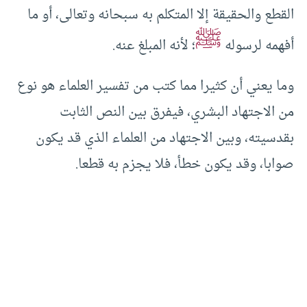
القطع والحقيقة إلا المتكلم به سبحانه وتعالى، أو ما
ﷺ
أفهمه لرسوله
؛ لأنه المبلغ عنه.
وما يعني أن كثيرا مما كتب من تفسير العلماء هو نوع
من الاجتهاد البشري، فيفرق بين النص الثابت
بقدسيته، وبين الاجتهاد من العلماء الذي قد يكون
صوابا، وقد يكون خطأ، فلا يجزم به قطعا.