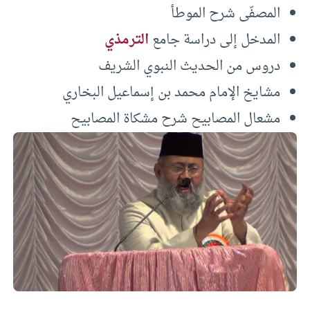
المصفّى شرح الموطأ
المدخل إلى دراسة جامع
الترمذي
دروس من الحديث النبوي الشريف
مشايخ الإمام محمد بن إسماعيل البخاري
مشعال المصابيح شرح مشكاة المصابيح