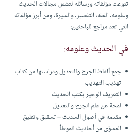
تنوعت مؤلفاته ورسائله لتشمل مجالات الحديث
وعلومه، الفقه، التفسير، والسيرة، ومن أبرز مؤلفاته
التي تعد مراجع للباحثين:
في الحديث وعلومه:
جمع ألفاظ الجرح والتعديل ودراستها من كتاب
تهذيب التهذيب
التعريف الوجيز بكتب الحديث
لمحة عن علم الجرح والتعديل
مقدمة في أصول الحديث – تحقيق وتعليق
المسوّى من أحاديث الموطأ