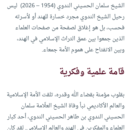
الشيخ سلمان الحسيني الندوي (1954 – 2026) ليس
رحيل الشيخ الندوي مجرد خسارة للهند أو لأسرته
فحسب، بل هو إغلاق لصفحة من صفحات العلماء
الذين جمعوا بين عمق التراث الإسلامي في الهند،
وبين الانفتاح على هموم الأمة جمعاء.
قامة علمية وفكرية
بقلوب مؤمنة بقضاء الله وقدره، تلقت الأمة الإسلامية
والعالم الأكاديمي نبأ وفاة الشيخ العلّامة سلمان
الحسيني الندوي بن طاهر الحسيني الندوي، أحد كبار
العلماء والمفكرين في الهند والعالم الإسلامي. لقد كان