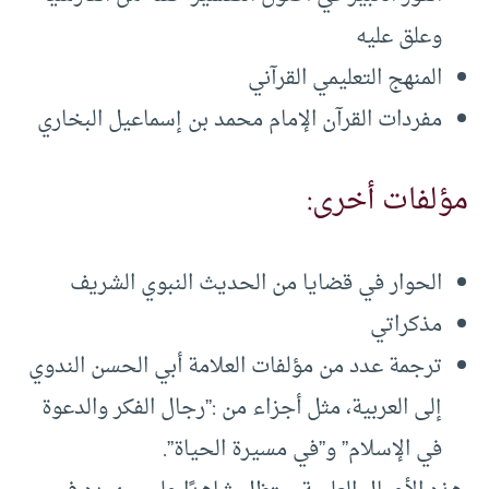
وعلق عليه
المنهج التعليمي القرآني
مفردات القرآن الإمام محمد بن إسماعيل البخاري
مؤلفات أخرى:
الحوار في قضايا من الحديث النبوي الشريف
مذكراتي
ترجمة عدد من مؤلفات العلامة أبي الحسن الندوي
إلى العربية، مثل أجزاء من :”رجال الفكر والدعوة
في الإسلام” و”في مسيرة الحياة”.