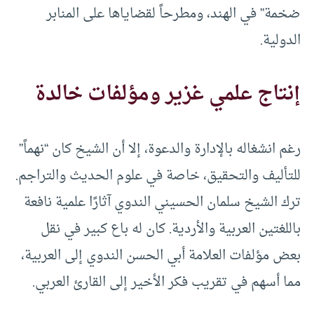
ضخمة” في الهند، ومطرحاً لقضاياها على المنابر
الدولية.
إنتاج علمي غزير ومؤلفات خالدة
رغم انشغاله بالإدارة والدعوة، إلا أن الشيخ كان “نهماً”
للتأليف والتحقيق، خاصة في علوم الحديث والتراجم.
ترك الشيخ سلمان الحسيني الندوي آثارًا علمية نافعة
باللغتين العربية والأردية. كان له باع كبير في نقل
بعض مؤلفات العلامة أبي الحسن الندوي إلى العربية،
مما أسهم في تقريب فكر الأخير إلى القارئ العربي.