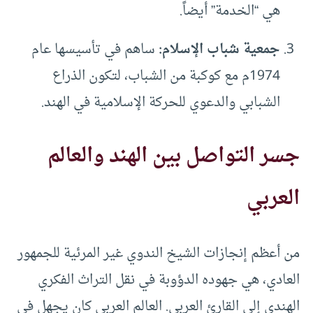
هي “الخدمة” أيضاً.
جمعية شباب الإسلام
:
ساهم في تأسيسها عام
1974م مع كوكبة من الشباب، لتكون الذراع
الشبابي والدعوي للحركة الإسلامية في الهند.
جسر التواصل بين الهند والعالم
العربي
من أعظم إنجازات الشيخ الندوي غير المرئية للجمهور
العادي، هي جهوده الدؤوبة في نقل التراث الفكري
الهندي إلى القارئ العربي. العالم العربي كان يجهل في