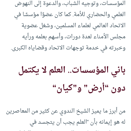
المؤسسات، وتوجيه الشباب، والدعوة إلى النهوض
العلمي والحضاري للأمة. كما كان عضوًا مؤسسًا في
الاتحاد العالمي لعلماء المسلمين، وشغل عضوية
مجلس الأمناء لعدة دورات، وأسهم بعلمه ورأيه
وخبرته في خدمة توجهات الاتحاد وقضاياه الكبرى.
باني المؤسسات.. العلم لا يكتمل
دون “أرض” و”كيان
“
من أبرز ما يميز الشيخ الندوي عن كثير من المعاصرين
له هو إيمانه بأن “العلم يجب أن يتجسد في