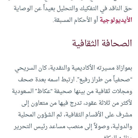
حق الناقد في التفكيك والتحليل بعيداً عن الوصاية
الأيديولوجية
أو الأحكام المسبقة.
الصحافة الثقافية
بموازاة مسيرته الأكاديمية والنقدية، كان السريحي
“صحفياً من طراز رفيع”. ارتبط اسمه بعدة صحف
ومجلات ثقافية من بينها صحيفة “عكاظ” السعودية
لأكثر من ثلاثة عقود، تدرج فيها من متعاون إلى
مشرف على الأقسام الثقافية، ثم الشؤون المحلية
والدولية، وصولاً إلى منصب مساعد رئيس التحرير