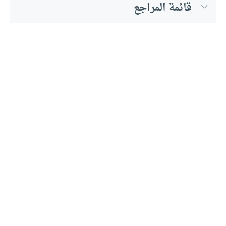
قائمة المراجع