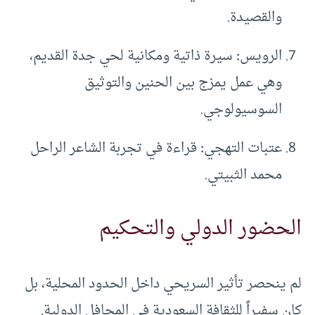
والقصيدة.
الرويس
:
سيرة ذاتية ومكانية لحي جدة القديم،
وهي عمل يمزج بين الحنين والتوثيق
السوسيولوجي.
عتبات التهجي
:
قراءة في تجربة الشاعر الراحل
محمد الثبيتي.
الحضور الدولي والتحكيم
لم ينحصر تأثير السريحي داخل الحدود المحلية، بل
كان سفيراً للثقافة السعودية في المحافل الدولية.