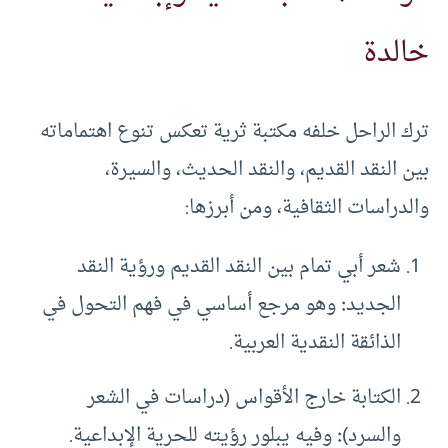
خالدة
ترك الراحل خلفه مكتبة ثرية تعكس تنوع اهتماماته
بين النقد القديم، والنقد الحديث، والسيرة،
والدراسات الثقافية، ومن أبرزها:
شعر أبي تمام بين النقد القديم ورؤية النقد
الجديد
:
وهو مرجع أساسي في فهم التحول في
الذائقة النقدية العربية.
الكتابة خارج الأقواس (دراسات في الشعر
والسرد)
:
وفيه يبلور رؤيته للحرية الإبداعية.