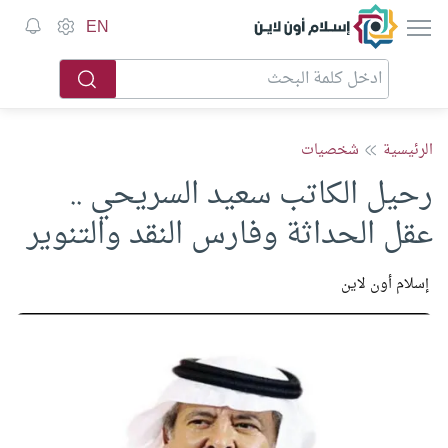
EN
الرئيسية
شخصيات
رحيل الكاتب سعيد السريحي ..
عقل الحداثة وفارس النقد والتنوير
إسلام أون لاين