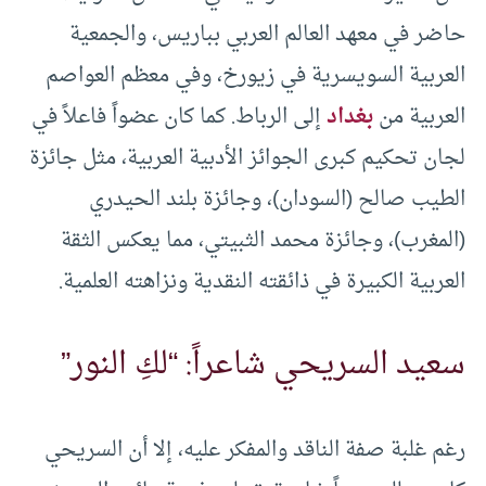
حاضر في معهد العالم العربي بباريس، والجمعية
العربية السويسرية في زيورخ، وفي معظم العواصم
العربية من
بغداد
إلى الرباط. كما كان عضواً فاعلاً في
لجان تحكيم كبرى الجوائز الأدبية العربية، مثل جائزة
الطيب صالح (السودان)، وجائزة بلند الحيدري
(المغرب)، وجائزة محمد الثبيتي، مما يعكس الثقة
العربية الكبيرة في ذائقته النقدية ونزاهته العلمية.
سعيد السريحي شاعراً: “لكِ النور”
رغم غلبة صفة الناقد والمفكر عليه، إلا أن السريحي