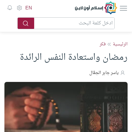
إسلام أون لاين
EN
الرئيسية
فكر
رمضان واستعادة النفس الرائدة
ياسر جابر الجمَّال