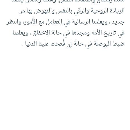
هكذا رمضان واستعادة النفس، وهكذا رمضان يعلمنا
الريادة الروحية والرقي بالنفس والنهوض بها من
جديد ، ويعلمنا الرسالية في التعامل مع الأمور، والنظر
في تاريخ الأمة ومجدها في حالة الإخفاق ، ويعلمنا
ضبط البوصلة في حالة إن فُتحت علينا الدنيا .