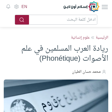
إسلام أون لاين
EN
الرئيسية
علوم إنسانية
ريادة العرب المسلمين في علم
الأصوات (Phonétique)
محمد حسان الطيان