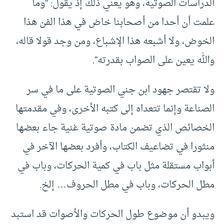
الدراسات الصوتية، وهو يعني ذلك إذ يقول: “وما
علمت أن أحدا من أصحابنا خاض في هذا الفن هذا
الخوض، ولا أشبعه هذا الإشباع، ومن وجد قولا قاله،
والله يعين على الصواب بقدرته”.
ولا تقتصر جهود ابن جني الصوتية على ما في سر
الصناعة وإنما تتعداه إلى كتبه الأخرى، وفي مقدمتها
الخصائص الذي تضمن مادة صوتية غنية جاء بعضها
منثورا في تضاعيف الكتاب، وأفرد بعضها الآخر في
أبواب مستقلة مثل باب في كمية الحركات، وباب في
مطل الحركات، وباب في مطل الحروف… إلخ.
ويبدو أن موضوع طول الحركات والأصوات قد استبد