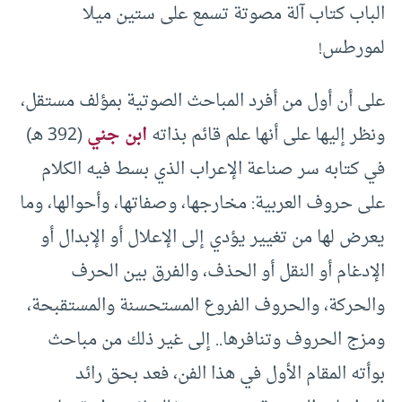
الباب كتاب آلة مصوتة تسمع على ستين ميلا
لمورطس!
على أن أول من أفرد المباحث الصوتية بمؤلف مستقل،
ونظر إليها على أنها علم قائم بذاته
ابن جني
(392 هـ)
في كتابه سر صناعة الإعراب الذي بسط فيه الكلام
على حروف العربية: مخارجها، وصفاتها، وأحوالها، وما
يعرض لها من تغيير يؤدي إلى الإعلال أو الإبدال أو
الإدغام أو النقل أو الحذف، والفرق بين الحرف
والحركة، والحروف الفروع المستحسنة والمستقبحة،
ومزج الحروف وتنافرها.. إلى غير ذلك من مباحث
بوأته المقام الأول في هذا الفن، فعد بحق رائد