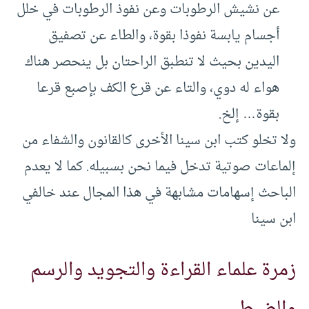
عن نشيش الرطوبات وعن نفوذ الرطوبات في خلل
أجسام يابسة نفوذا بقوة، والطاء عن تصفيق
اليدين بحيث لا تنطبق الراحتان بل ينحصر هناك
هواء له دوي، والتاء عن قرع الكف بإصبع قرعا
بقوة… إلخ.
ولا تخلو كتب ابن سينا الأخرى كالقانون والشفاء من
إلماعات صوتية تدخل فيما نحن بسبيله. كما لا يعدم
الباحث إسهامات مشابهة في هذا المجال عند خالفي
ابن سينا
زمرة علماء القراءة والتجويد والرسم