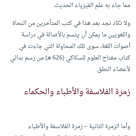
مما جاء به علم الفيزياء الحديث.
ولا نكاد نجد بعد هذا في كتب المتأخرين من النحاة
واللغويين ما يمكن أن يتسم بالأصالة في دراسة
أصوات اللغة، سوى تلك المحاولة التي جاءت في
كتاب مفتاح العلوم للسكاكي (626 هـ) من رسم بدائي
لأعضاء النطق.
زمرة الفلاسفة والأطباء والحكماء
وأما الزمرة الثانية – زمرة الفلاسفة والأطباء