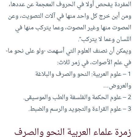
المفردة يفحص أولا في الحروف المعجمة عن عددها،
ومن أين خرج كل واحد منها في آلات التصويت، وعن
المصوت منها وغير المصوت، وعما يتركب منها في
اللسان وعما لا يتركب”.
ويمكن أن نصنف العلوم التي أسهمت -ولو على نحو ما-
في علم الأصوات، في زمر ثلاث:
1 – علوم العربية: النحو والصرف والبلاغة
والعروض…
2 – علوم الحكمة والفلسفة والطب والموسيقى.
3 – علوم القراءة والتجويد والرسم والضبط.
زمرة علماء العربية النحو والصرف