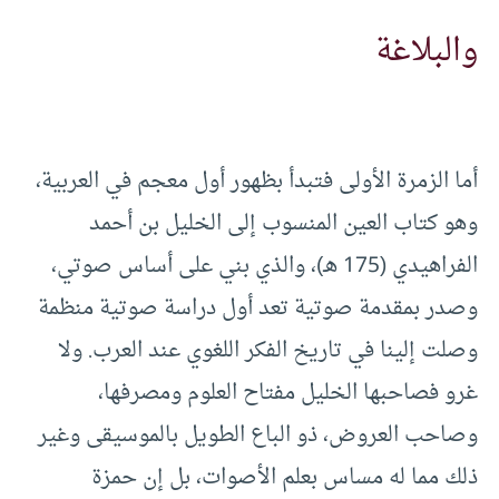
والبلاغة
أما الزمرة الأولى فتبدأ بظهور أول معجم في العربية،
وهو كتاب العين المنسوب إلى الخليل بن أحمد
الفراهيدي (175 هـ)، والذي بني على أساس صوتي،
وصدر بمقدمة صوتية تعد أول دراسة صوتية منظمة
وصلت إلينا في تاريخ الفكر اللغوي عند العرب. ولا
غرو فصاحبها الخليل مفتاح العلوم ومصرفها،
وصاحب العروض، ذو الباع الطويل بالموسيقى وغير
ذلك مما له مساس بعلم الأصوات، بل إن حمزة