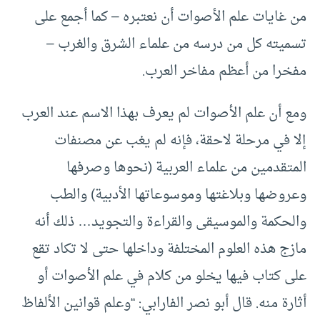
من غايات علم الأصوات أن نعتبره – كما أجمع على
تسميته كل من درسه من علماء الشرق والغرب –
مفخرا من أعظم مفاخر العرب.
ومع أن علم الأصوات لم يعرف بهذا الاسم عند العرب
إلا في مرحلة لاحقة، فإنه لم يغب عن مصنفات
المتقدمين من علماء العربية (نحوها وصرفها
وعروضها وبلاغتها وموسوعاتها الأدبية) والطب
والحكمة والموسيقى والقراءة والتجويد… ذلك أنه
مازج هذه العلوم المختلفة وداخلها حتى لا تكاد تقع
على كتاب فيها يخلو من كلام في علم الأصوات أو
أثارة منه. قال أبو نصر الفارابي: “وعلم قوانين الألفاظ