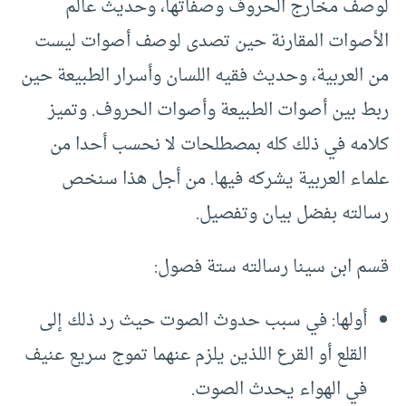
لوصف مخارج الحروف وصفاتها، وحديث عالم
الأصوات المقارنة حين تصدى لوصف أصوات ليست
من العربية، وحديث فقيه اللسان وأسرار الطبيعة حين
ربط بين أصوات الطبيعة وأصوات الحروف. وتميز
كلامه في ذلك كله بمصطلحات لا نحسب أحدا من
علماء العربية يشركه فيها. من أجل هذا سنخص
رسالته بفضل بيان وتفصيل.
قسم ابن سينا رسالته ستة فصول:
أولها: في سبب حدوث الصوت حيث رد ذلك إلى
القلع أو القرع اللذين يلزم عنهما تموج سريع عنيف
في الهواء يحدث الصوت.