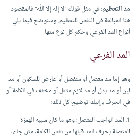
مد التعظيم
: في مثل قولك ”لا إله إلا الله“ فالمقصود
هنا المبالغة في النفس للتعظيم. وسنوضح فيما يلي
أنواع المد الفرعي وحكم كل نوع منها.
المد الفرعي
وهو إما مد متصل أو منفصل أو عارض للسكون أو مد
لين أو مد بدل أو مد لازم مثقل أو مخفف في الكلمة أو
في الحرف وإليك توضيح كل ذلك:
1. المد الواجب المتصل: وهو ما كان سببه الهمزة
المتصلة بحرف المد قبلها من نفس الكلمة، مثل جاء،