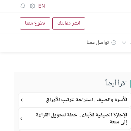
EN
انشر مقالتك
تطوع معنا
تواصل معنا
اقرأ أيضاً
الأسرة والصيف.. استراحة لترتيب الأوراق
الإجازة الصيفية للأبناء .. خطة لتحويل القراءة
إلى متعة