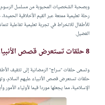
وبصحبة الشخصيات المحبوبة من مسلسل الرسوم ال
رحلة تعليمية ممتعة عبر القيم الأخلاقية الحميدة
للأطفال للانخراط في تجربة تعليمية تفاعلية تتم
الفضيل.
8 حلقات تستعرض قصص الأنبياء
وتسعى حلقات “سراج” الرمضانية إلى تثقيف الأطفا
حلقات تستعرض قصص الأنبياء عليهم السلام، وتهدف 
الإسلامية، مما يجعلها موردا قيما لأولياء الأمور وأب