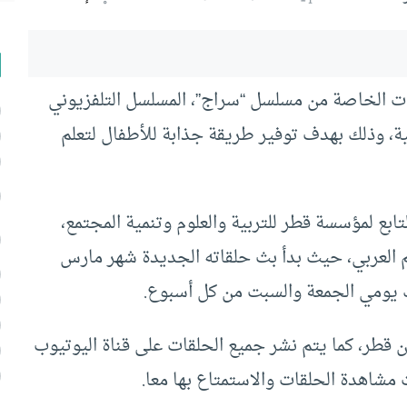
 الخاصة من مسلسل “سراج”، المسلسل التلفزيوني
ينية، وذلك بهدف توفير طريقة جذابة للأطفال لتعلم
ابع لمؤسسة قطر للتربية والعلوم وتنمية المجتمع،
م العربي، حيث بدأ بث حلقاته الجديدة شهر مارس
ك يومي الجمعة والسبت من كل أسبوع.
قطر، كما يتم نشر جميع الحلقات على قناة اليوتيوب
مشاهدة الحلقات والاستمتاع بها معا.