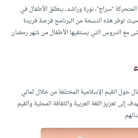
متحركة “سراج”، نورة وراشد، ينطلق الأطفال في
، حيث توفر هذه النسخة من البرنامج فرصة فريدة
اشى مع الدروس التي يستقيها الأطفال من شهر رمضان
ل حول القيم الإسلامية المختلفة من خلال ثماني
إلى تعزيز اللغة العربية والثقافة المحلية والقيم
نائهم.