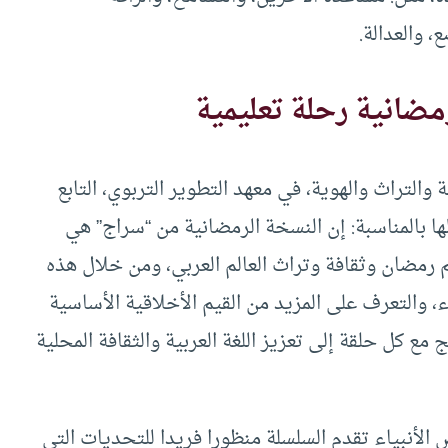
، والعدالة.
مضانية رحلة تعليمية
 والتراث والهوية، في معهد التطوير التربوي، التابع
ا بالمناسبة: إن النسخة الرمضانية من “سراج” هي
م رمضان وثقافة وتراث العالم العربي، ومن خلال هذه
اء، والتعرف على المزيد من القيم الأخلاقية الأساسية
مع كل حلقة إلى تعزيز اللغة العربية والثقافة المحلية
أنبياء تقدم السلسلة منظورا فريدا للتحديات التي